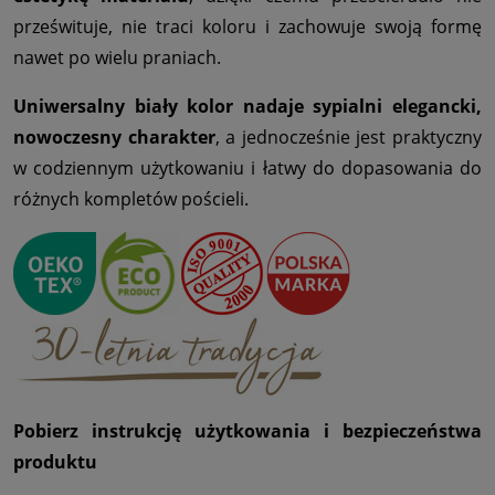
prześwituje, nie traci koloru i zachowuje swoją formę
nawet po wielu praniach.
Uniwersalny biały kolor nadaje sypialni elegancki,
nowoczesny charakter
, a jednocześnie jest praktyczny
w codziennym użytkowaniu i łatwy do dopasowania do
różnych kompletów pościeli.
Pobierz instrukcję użytkowania i bezpieczeństwa
produktu