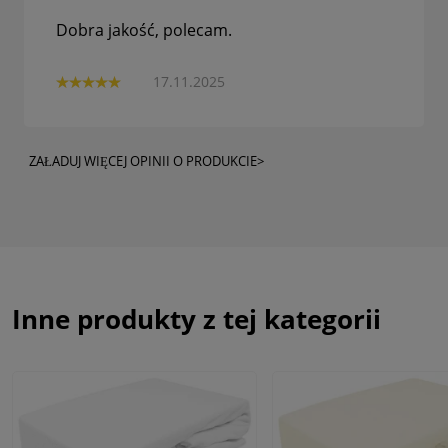
Dobra jakość, polecam.
17.11.2025
ZAŁADUJ WIĘCEJ OPINII O PRODUKCIE>
Inne produkty z tej kategorii