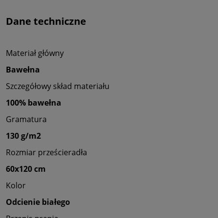
Dane techniczne
Materiał główny
Bawełna
Szczegółowy skład materiału
100% bawełna
Gramatura
130 g/m2
Rozmiar prześcieradła
60x120 cm
Kolor
Odcienie białego