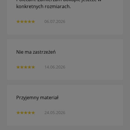
konkretnych rozmiarach.
06.07.2026
Nie ma zastrzeżeń
14.06.2026
Przyjemny materiał
24.05.2026