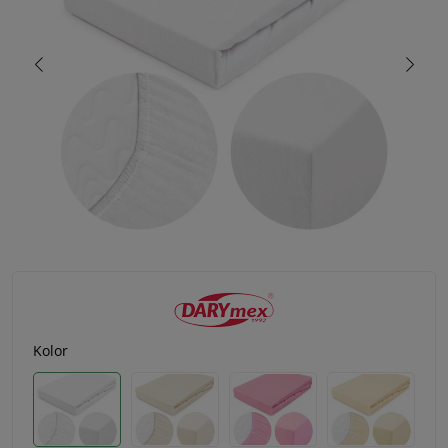
Kolor