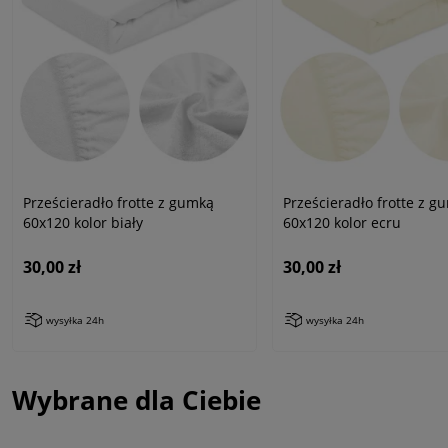
Prześcieradło frotte z gumką
Prześcieradło frotte z g
60x120 kolor biały
60x120 kolor ecru
30,00 zł
30,00 zł
wysyłka 24h
wysyłka 24h
Wybrane dla Ciebie