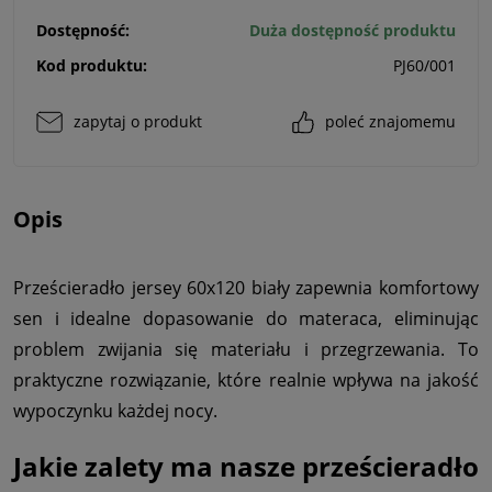
Dostępność:
Duża dostępność produktu
Kod produktu:
PJ60/001
zapytaj o produkt
poleć znajomemu
Opis
Prześcieradło jersey 60x120 biały zapewnia komfortowy
sen i idealne dopasowanie do materaca, eliminując
problem zwijania się materiału i przegrzewania. To
praktyczne rozwiązanie, które realnie wpływa na jakość
wypoczynku każdej nocy.
Jakie zalety ma nasze prześcieradło