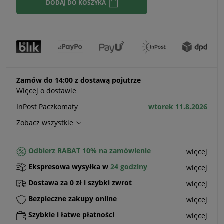
DODAJ DO KOSZYKA
Zamów do 14:00 z dostawą pojutrze
Więcej o dostawie
InPost Paczkomaty
wtorek 11.8.2026
Zobacz wszystkie
Odbierz RABAT 10% na zamówienie
więcej
Ekspresowa wysyłka w
24 godziny
więcej
Dostawa za 0 zł i szybki zwrot
więcej
Bezpieczne zakupy online
więcej
Szybkie i łatwe płatności
więcej