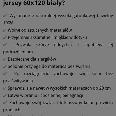
jersey 60x120 biały?
✅ Wykonane z naturalnej wysokogatunkowej bawełny
100%
✅ Wolne od sztucznych materiałów
✅ Przyjemnie aksamitne i miękkie w dotyku
✅ Pozwala skórze oddychać i zapobiega jej
podrażnieniom
✅ Bezpieczne dla alergików
✅ Solidnie przylega do materaca bez zwijania
✅ Po rozciągnięciu zachowuje swój kolor bez
prześwitywania
✅ Sprawdzi się nawet w wysokich materacach do 20 cm
✅ Łatwe w praniu i codziennej pielęgnacji
✅ Zachowuje swój kształt i intensywny kolor po wielu
praniach