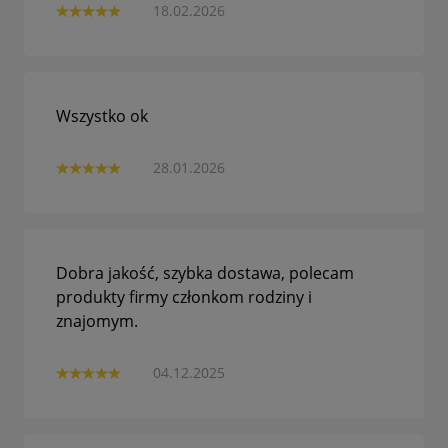
18.02.2026
Wszystko ok
28.01.2026
Dobra jakość, szybka dostawa, polecam
produkty firmy członkom rodziny i
znajomym.
04.12.2025