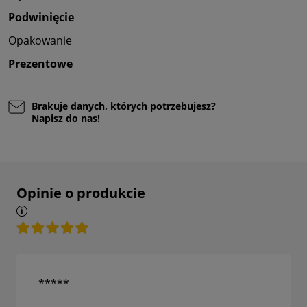
Podwinięcie
Opakowanie
Prezentowe
Brakuje danych, których potrzebujesz?
Napisz do nas!
Opinie o produkcie
*****