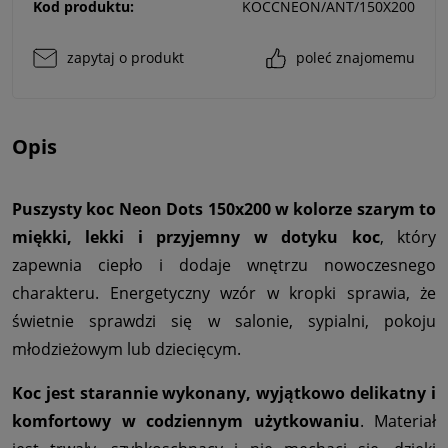
Kod produktu:
KOCCNEON/ANT/150X200
zapytaj o produkt
poleć znajomemu
Opis
Puszysty koc Neon Dots 150x200 w kolorze szarym to
miękki, lekki i przyjemny w dotyku koc
, który
zapewnia ciepło i dodaje wnętrzu nowoczesnego
charakteru. Energetyczny wzór w kropki sprawia, że
świetnie sprawdzi się w salonie, sypialni, pokoju
młodzieżowym lub dziecięcym.
Koc jest starannie wykonany, wyjątkowo delikatny i
komfortowy w codziennym użytkowaniu
. Materiał