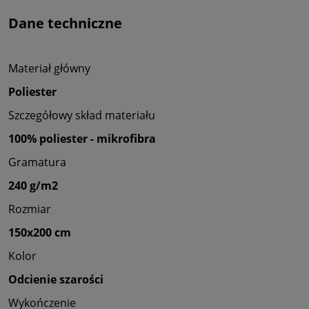
Dane techniczne
Materiał główny
Poliester
Szczegółowy skład materiału
100% poliester - mikrofibra
Gramatura
240 g/m2
Rozmiar
150x200 cm
Kolor
Odcienie szarości
Wykończenie