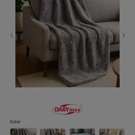
Kolor