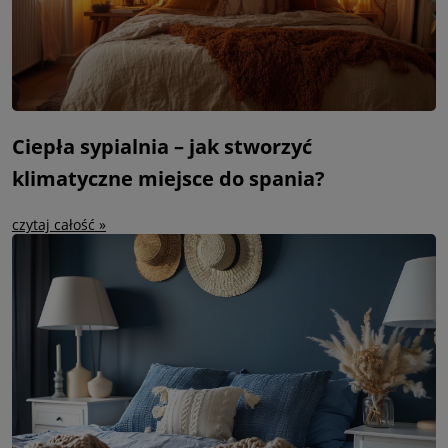
Ciepła sypialnia – jak stworzyć
klimatyczne miejsce do spania?
czytaj całość »