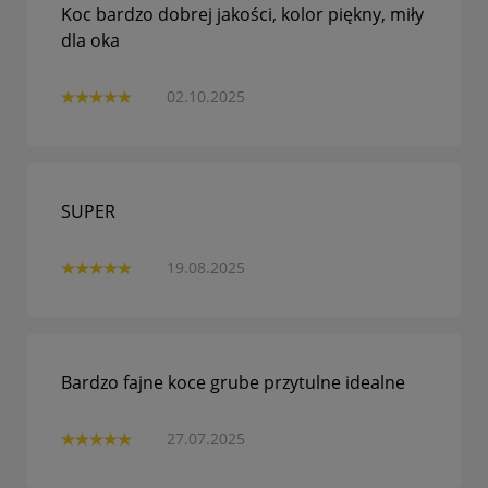
Koc bardzo dobrej jakości, kolor piękny, miły
dla oka
02.10.2025
SUPER
19.08.2025
Bardzo fajne koce grube przytulne idealne
27.07.2025