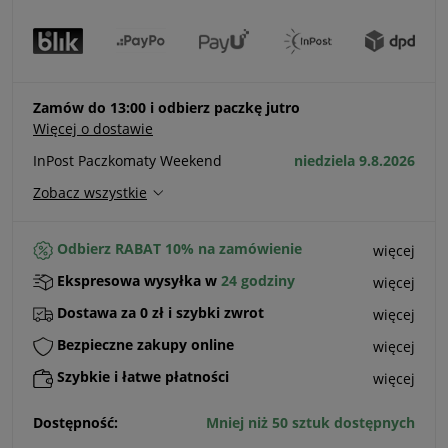
Zamów do 13:00 i odbierz paczkę jutro
Więcej o dostawie
InPost Paczkomaty Weekend
niedziela 9.8.2026
Zobacz wszystkie
Odbierz RABAT 10% na zamówienie
więcej
Ekspresowa wysyłka w
24 godziny
więcej
Dostawa za 0 zł i szybki zwrot
więcej
Bezpieczne zakupy online
więcej
Szybkie i łatwe płatności
więcej
Dostępność:
Mniej niż 50 sztuk dostępnych