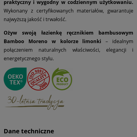
praktyczny i wygodny w codziennym użytkowaniu.
Wykonany z certyfikowanych materiałów, gwarantuje
najwyższą jakość i trwałość.
Ożyw swoją łazienkę ręcznikiem bambusowym
Bamboo Moreno w kolorze limonki
– idealnym
połączeniem naturalnych właściwości, elegancji i
energetycznego stylu.
Dane techniczne