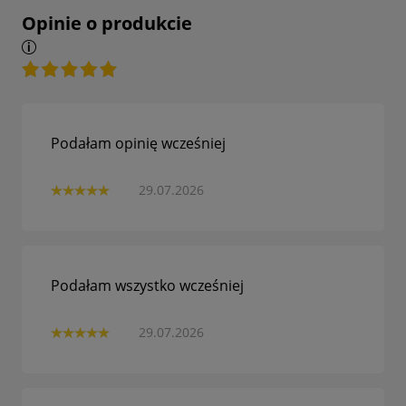
Opinie o produkcie
Podałam opinię wcześniej
29.07.2026
Podałam wszystko wcześniej
29.07.2026