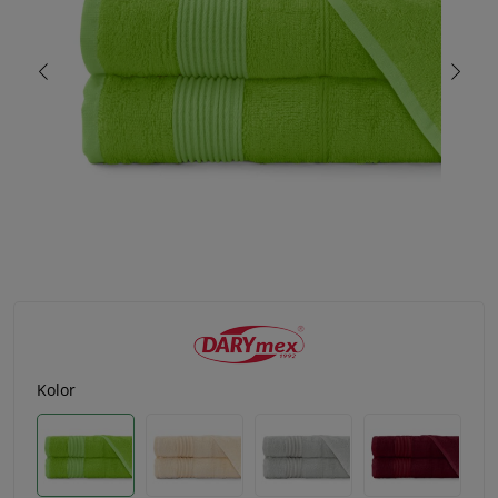
Kolor