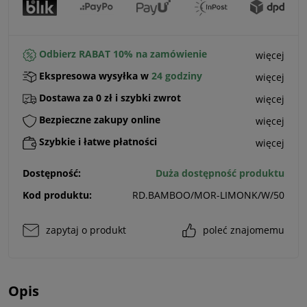
Odbierz RABAT 10% na zamówienie
więcej
Ekspresowa wysyłka w
24 godziny
więcej
Dostawa za 0 zł i szybki zwrot
więcej
Bezpieczne zakupy online
więcej
Szybkie i łatwe płatności
więcej
Dostępność:
Duża dostępność produktu
Kod produktu:
RD.BAMBOO/MOR-LIMONK/W/50
zapytaj o produkt
poleć znajomemu
Opis