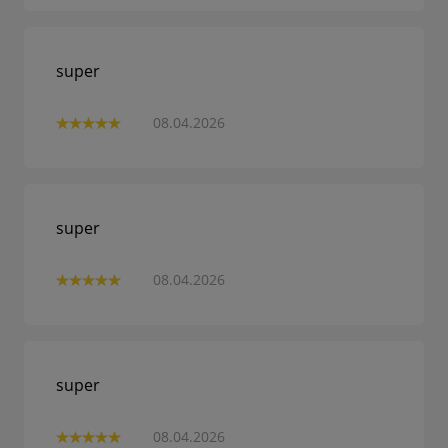
super
08.04.2026
super
08.04.2026
super
08.04.2026