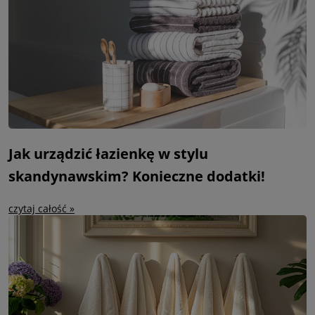
Jak urządzić łazienkę w stylu
skandynawskim? Konieczne dodatki!
czytaj całość »