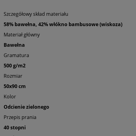
Szczegółowy skład materiału
58% bawełna, 42% włókno bambusowe (wiskoza)
Materiał główny
Bawełna
Gramatura
500 g/m2
Rozmiar
50x90 cm
Kolor
Odcienie zielonego
Przepis prania
40 stopni