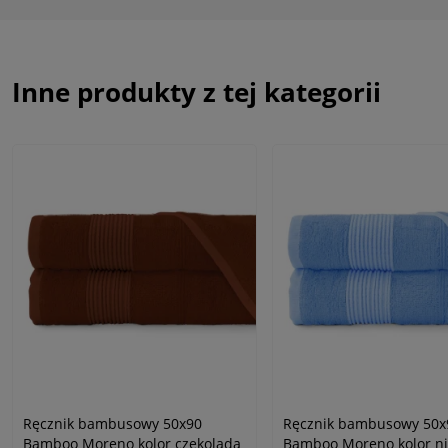
Inne produkty z tej kategorii
Ręcznik bambusowy 50x90
Ręcznik bambusowy 50x
Bamboo Moreno kolor czekolada
Bamboo Moreno kolor ni