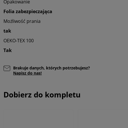
Opakowanie
Folia zabezpieczająca
Możliwość prania
tak
OEKO-TEX 100
Tak
Brakuje danych, których potrzebujesz?
Napisz do nas!
Dobierz do kompletu