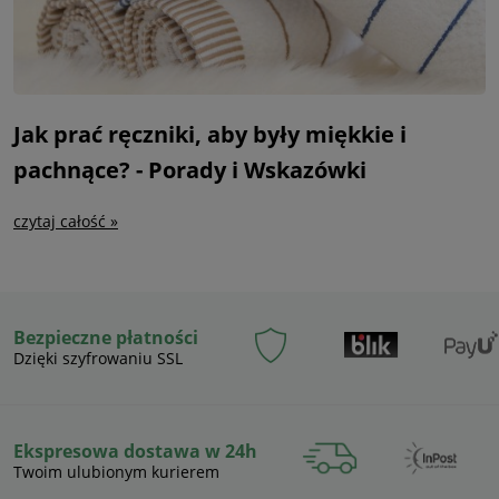
Jak prać ręczniki, aby były miękkie i
pachnące? - Porady i Wskazówki
czytaj całość »
Bezpieczne płatności
Dzięki szyfrowaniu SSL
Ekspresowa dostawa w 24h
Twoim ulubionym kurierem