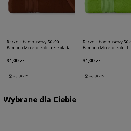
Ręcznik bambusowy 50x90
Ręcznik bambusowy 50x
Bamboo Moreno kolor czekolada
Bamboo Moreno kolor l
31,00 zł
31,00 zł
wysyłka 24h
wysyłka 24h
Wybrane dla Ciebie