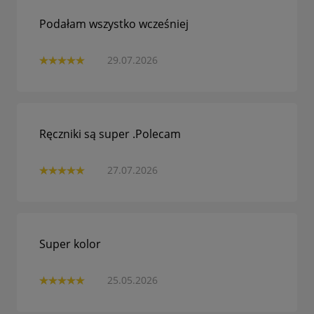
Podałam wszystko wcześniej
29.07.2026
Ręczniki są super .Polecam
27.07.2026
Super kolor
25.05.2026