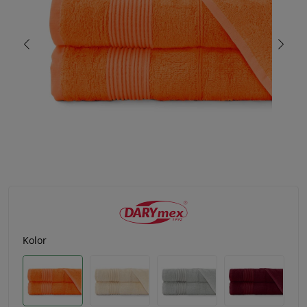
Kolor