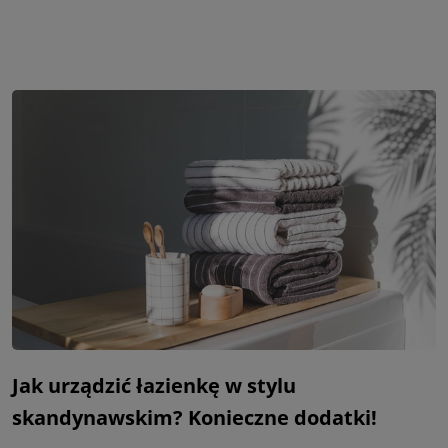
Jak urządzić łazienkę w stylu
skandynawskim? Konieczne dodatki!