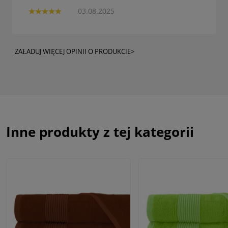
03.08.2025
ZAŁADUJ WIĘCEJ OPINII O PRODUKCIE>
Inne produkty z tej kategorii