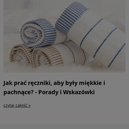
Jak prać ręczniki, aby były miękkie i
pachnące? - Porady i Wskazówki
czytaj całość »