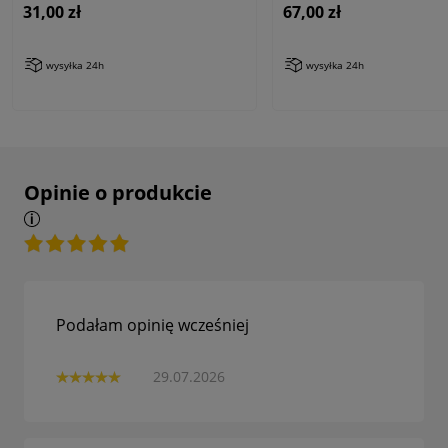
31,00 zł
67,00 zł
wysyłka 24h
wysyłka 24h
Opinie o produkcie
Podałam opinię wcześniej
29.07.2026