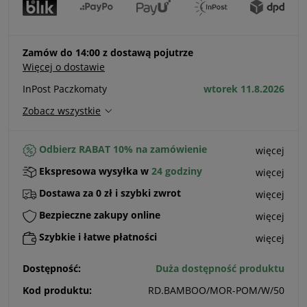
Zamów do 14:00 z dostawą pojutrze
Więcej o dostawie
InPost Paczkomaty
wtorek 11.8.2026
Zobacz wszystkie
Odbierz RABAT 10% na zamówienie
więcej
Ekspresowa wysyłka w
24 godziny
więcej
Dostawa za 0 zł i szybki zwrot
więcej
Bezpieczne zakupy online
więcej
Szybkie i łatwe płatności
więcej
Dostępność:
Duża dostępność produktu
Kod produktu:
RD.BAMBOO/MOR-POM/W/50