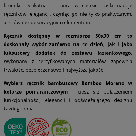
łazienki. Delikatna bordiura w cienkie paski nadaje
ręcznikowi elegancji, czyniąc go nie tylko praktycznym,
ale również dekoracyjnym elementem.
Ręcznik dostępny w rozmiarze 50x90 cm to
doskonały wybór zarówno na co dzień, jak i jako
luksusowy dodatek do zestawu łazienkowego.
Wykonany z certyfikowanych materiałów, zapewnia
trwałość, bezpieczeństwo i najwyższą jakość.
Wybierz ręcznik bambusowy Bamboo Moreno w
kolorze pomarańczowym
i ciesz się połączeniem
funkcjonalności, elegancji i odświeżającego designu
każdego dnia.