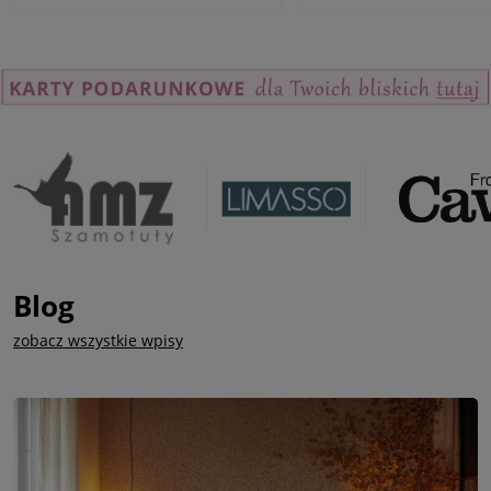
Blog
zobacz wszystkie wpisy