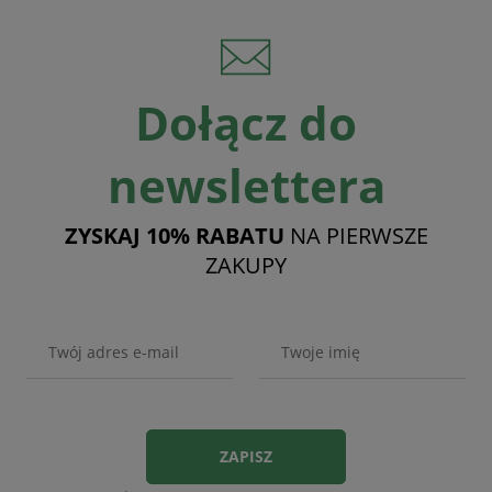
Dołącz do
newslettera
ZYSKAJ 10% RABATU
NA PIERWSZE
ZAKUPY
ZAPISZ