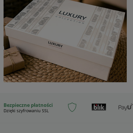
Bezpieczne płatności
Dzięki szyfrowaniu SSL