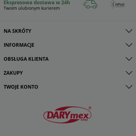
Ekspresowa dostawa w 24h
Twoim ulubionym kurierem
NA SKRÓTY
INFORMACJE
OBSŁUGA KLIENTA
ZAKUPY
TWOJE KONTO