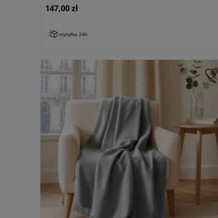
147,00 zł
wysyłka 24h