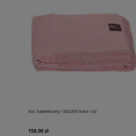
Koc bawełniany 150x200 kolor róż
158,00 zł