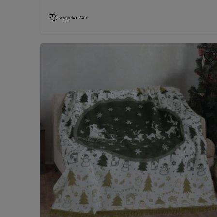
wysyłka 24h