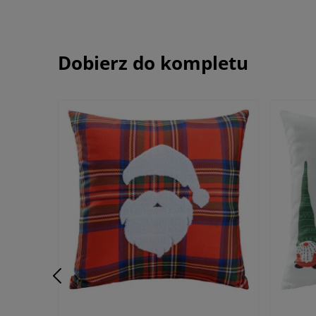
Dobierz do kompletu