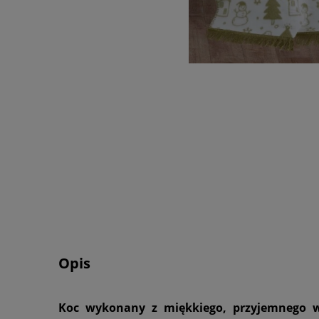
Opis
Koc wykonany z miękkiego, przyjemnego w