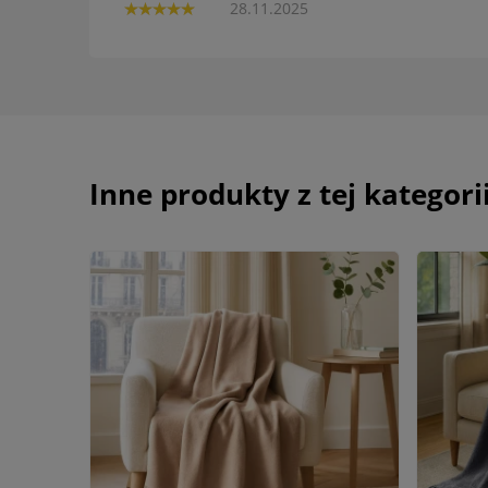
28.11.2025
Inne produkty z tej kategori