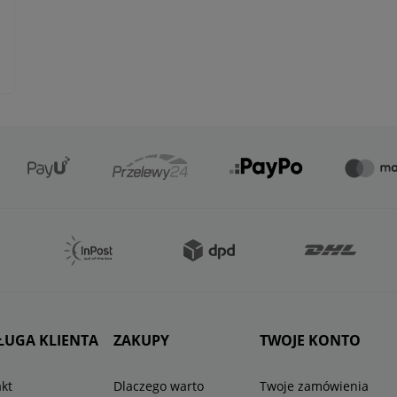
ŁUGA KLIENTA
ZAKUPY
TWOJE KONTO
kt
Dlaczego warto
Twoje zamówienia