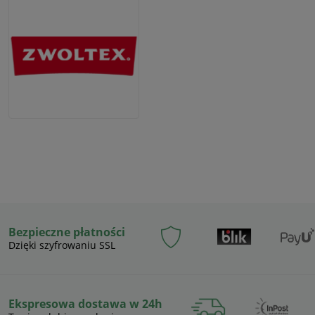
Bezpieczne płatności
Dzięki szyfrowaniu SSL
Ekspresowa dostawa w 24h