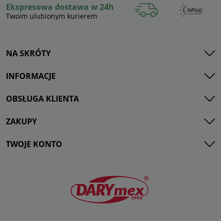
Ekspresowa dostawa w 24h
Twoim ulubionym kurierem
NA SKRÓTY
INFORMACJE
OBSŁUGA KLIENTA
ZAKUPY
TWOJE KONTO