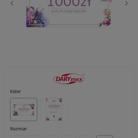
Kolor
Rozmiar