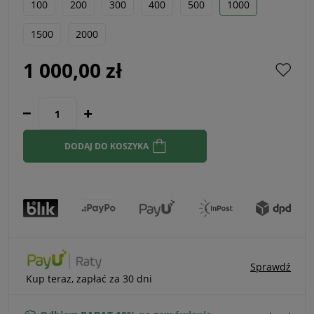
100
200
300
400
500
1000
1500
2000
1 000,00 zł
DODAJ DO KOSZYKA
Sprawdź
Kup teraz, zapłać za 30 dni