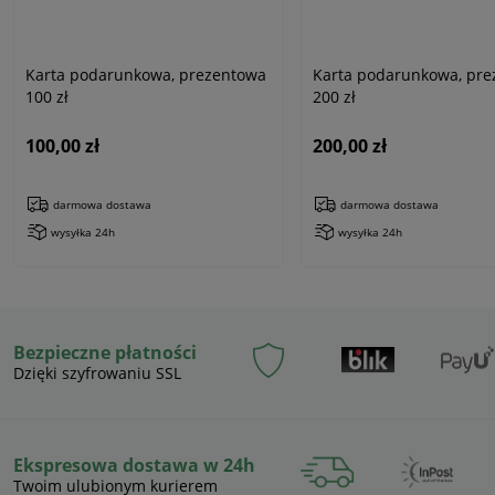
Karta podarunkowa, prezentowa
Karta podarunkowa, pr
100 zł
200 zł
100,00 zł
200,00 zł
darmowa dostawa
darmowa dostawa
wysyłka 24h
wysyłka 24h
Bezpieczne płatności
Dzięki szyfrowaniu SSL
Ekspresowa dostawa w 24h
Twoim ulubionym kurierem