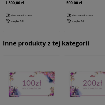
1 500,00 zł
500,00 zł
darmowa dostawa
darmowa dostawa
wysyłka 24h
wysyłka 24h
Inne produkty z tej kategorii