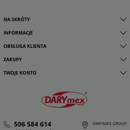
NA SKRÓTY
INFORMACJE
OBSŁUGA KLIENTA
ZAKUPY
TWOJE KONTO
506 584 614
DARYMEX GROUP