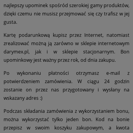
najlepszy upominek spośród szerokiej gamy produktów,
dzięki czemu nie musisz przejmować się czy trafisz w jej
gusta.
Kartę podarunkową kupisz przez Internet, natomiast
zrealizować możną ją zarówno w sklepie internetowym
darymex.pl, jak i w sklepie stacjonarnym. Bon
upominkowy jest ważny przez rok, od dnia zakupu.
Po wykonaniu płatności otrzymasz e-mail z
potwierdzeniem zamówienia. W ciągu 24 godzin
zostanie on przez nas przygotowany i wysłany na
wskazany adres :)
Podczas składania zamówienia z wykorzystaniem bonu,
można wykorzystać tylko jeden bon. Kod na bonie
przepisz w swoim koszyku zakupowym, a kwota