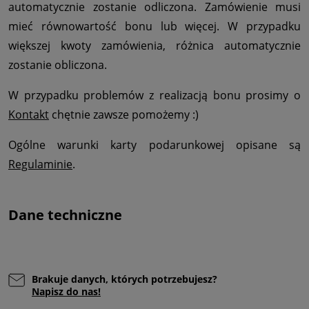
automatycznie zostanie odliczona. Zamówienie musi
mieć równowartość bonu lub więcej. W przypadku
większej kwoty zamówienia, różnica automatycznie
zostanie obliczona.
W przypadku problemów z realizacją bonu prosimy o
Kontakt
chętnie zawsze pomożemy :)
Ogólne warunki karty podarunkowej opisane są
Regulaminie
.
Dane techniczne
Brakuje danych, których potrzebujesz?
Napisz do nas!