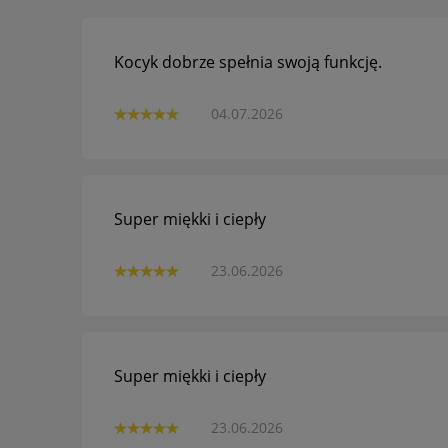
Kocyk dobrze spełnia swoją funkcję.
04.07.2026
Super miękki i ciepły
23.06.2026
Super miękki i ciepły
23.06.2026