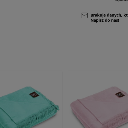
Brakuje danych, kt
Napisz do nas!