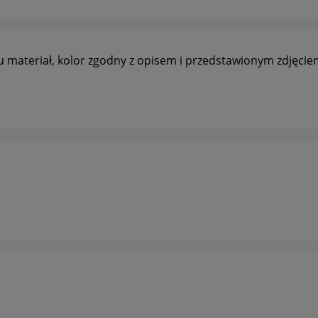
 materiał, kolor zgodny z opisem i przedstawionym zdjęci