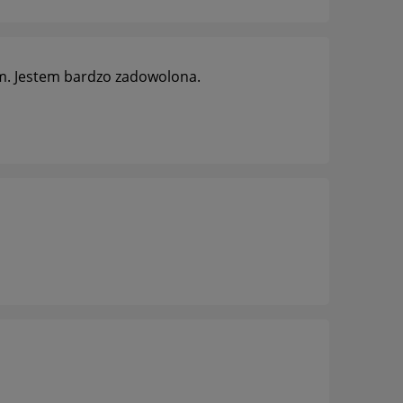
em. Jestem bardzo zadowolona.