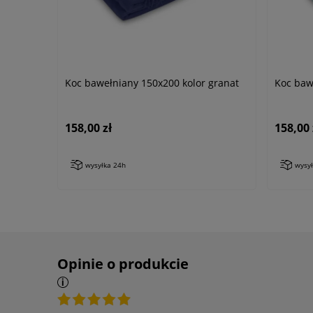
Koc bawełniany 150x200 kolor granat
Koc baw
158,00 zł
158,00 
wysyłka 24h
wysy
Opinie o produkcie