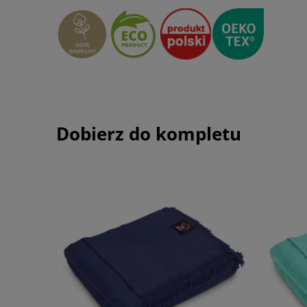
Dobierz do kompletu