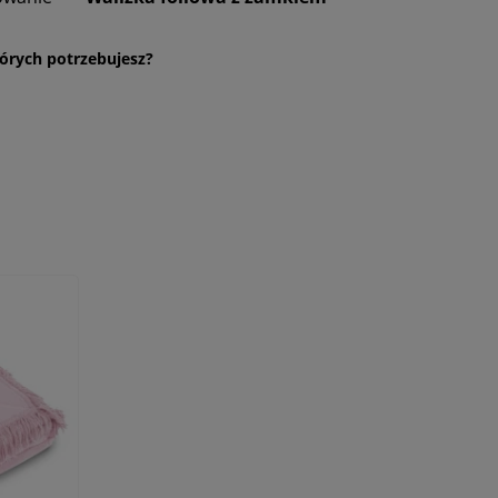
órych potrzebujesz?