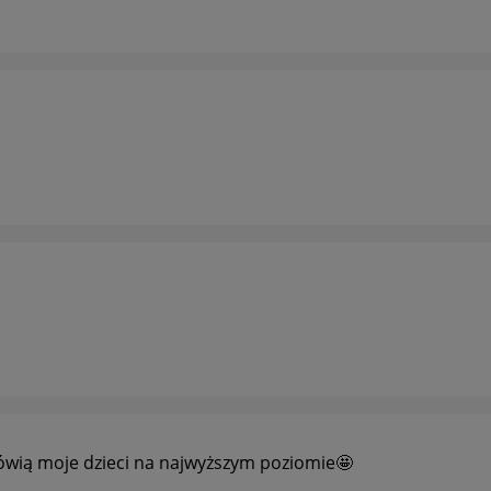
mówią moje dzieci na najwyższym poziomie🤩