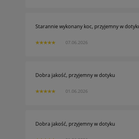
Starannie wykonany koc, przyjemny w dotyku
07.06.2026
Dobra jakość, przyjemny w dotyku
01.06.2026
Dobra jakość, przyjemny w dotyku