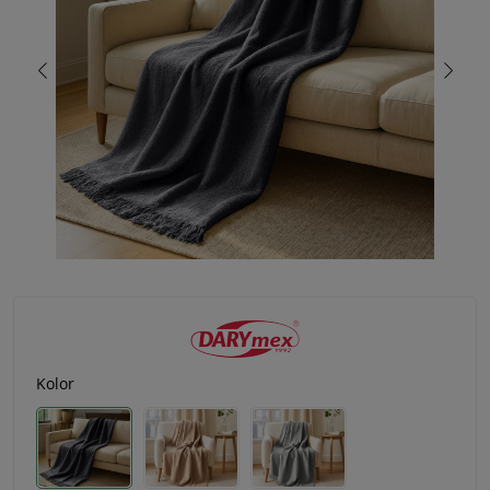
Kolor