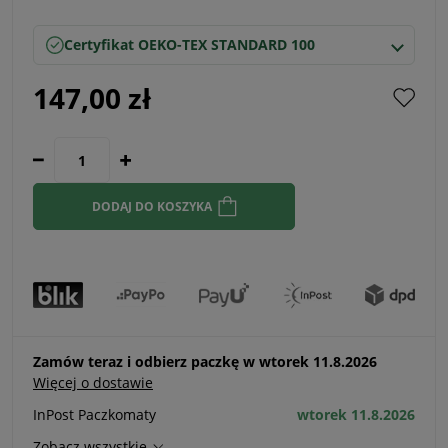
Certyfikat OEKO-TEX STANDARD 100
147,00 zł
DODAJ DO KOSZYKA
Zamów teraz i odbierz paczkę w wtorek 11.8.2026
Więcej o dostawie
InPost Paczkomaty
wtorek 11.8.2026
Zobacz wszystkie