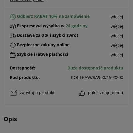
Odbierz RABAT 10% na zamówienie
więcej
Ekspresowa wysyłka w
24 godziny
więcej
Dostawa za 0 zł i szybki zwrot
więcej
Bezpieczne zakupy online
więcej
Szybkie i łatwe płatności
więcej
Dostępność:
Duża dostępność produktu
Kod produktu:
KOCTBAW/BA900/150X200
zapytaj o produkt
poleć znajomemu
Opis