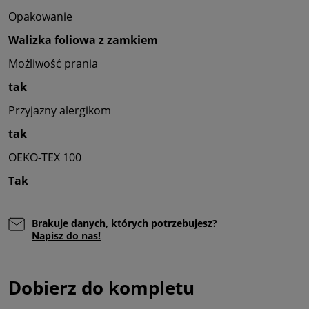
Opakowanie
Walizka foliowa z zamkiem
Możliwość prania
tak
Przyjazny alergikom
tak
OEKO-TEX 100
Tak
Brakuje danych, których potrzebujesz?
Napisz do nas!
Dobierz do kompletu