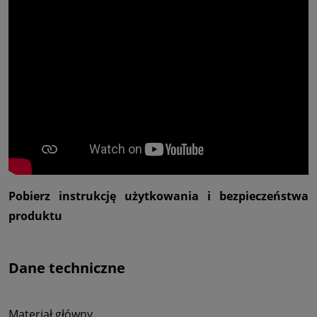
Pobierz instrukcję użytkowania i bezpieczeństwa
produktu
Dane techniczne
Materiał główny