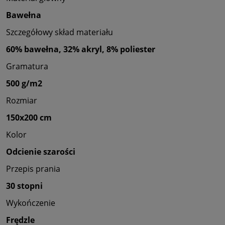
Bawełna
Szczegółowy skład materiału
60% bawełna, 32% akryl, 8% poliester
Gramatura
500 g/m2
Rozmiar
150x200 cm
Kolor
Odcienie szarości
Przepis prania
30 stopni
Wykończenie
Frędzle