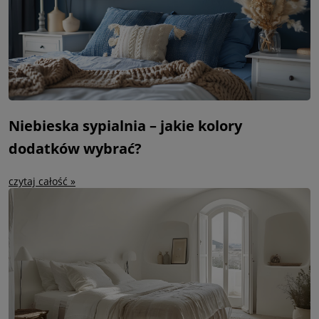
Niebieska sypialnia – jakie kolory
dodatków wybrać?
czytaj całość »