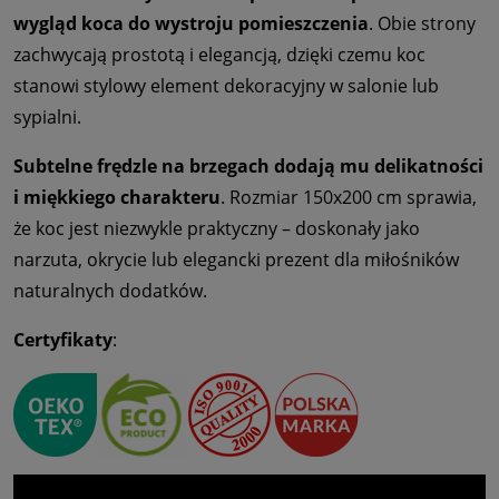
wygląd koca do wystroju pomieszczenia
. Obie strony
zachwycają prostotą i elegancją, dzięki czemu koc
stanowi stylowy element dekoracyjny w salonie lub
sypialni.
Subtelne frędzle na brzegach dodają mu delikatności
i miękkiego charakteru
. Rozmiar 150x200 cm sprawia,
że koc jest niezwykle praktyczny – doskonały jako
narzuta, okrycie lub elegancki prezent dla miłośników
naturalnych dodatków.
Certyfikaty
: