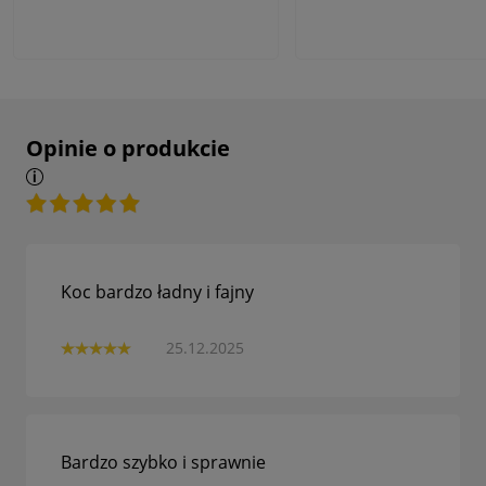
Opinie o produkcie
Koc bardzo ładny i fajny
25.12.2025
Bardzo szybko i sprawnie