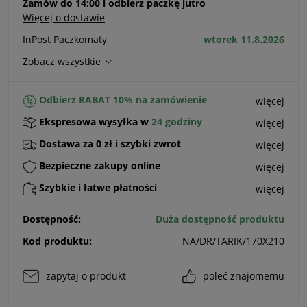
Zamów do 14:00 i odbierz paczkę jutro
Więcej o dostawie
InPost Paczkomaty
wtorek 11.8.2026
Zobacz wszystkie
Odbierz RABAT 10% na zamówienie
więcej
Ekspresowa wysyłka w
24 godziny
więcej
Dostawa za 0 zł i szybki zwrot
więcej
Bezpieczne zakupy online
więcej
Szybkie i łatwe płatności
więcej
Dostępność:
Duża dostępność produktu
Kod produktu:
NA/DR/TARIK/170X210
zapytaj o produkt
poleć znajomemu