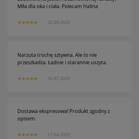
Miła dla oka i ciała. Polecam Halina
22.09.2025
Narzuta trochę sztywna. Ale to nie
przeszkadza. Ładnie i starannie uszyta.
16.07.2025
Dostawa ekspresowa! Produkt zgodny z
opisem.
17.04.2025