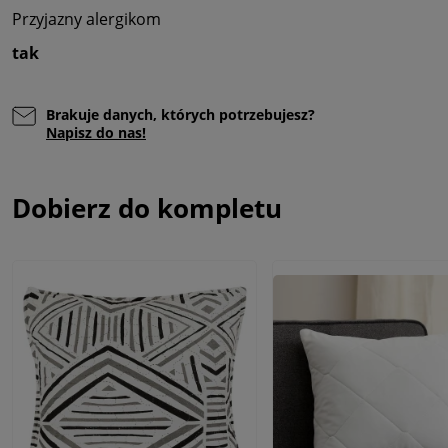
Przyjazny alergikom
tak
Brakuje danych, których potrzebujesz?
Napisz do nas!
Dobierz do kompletu