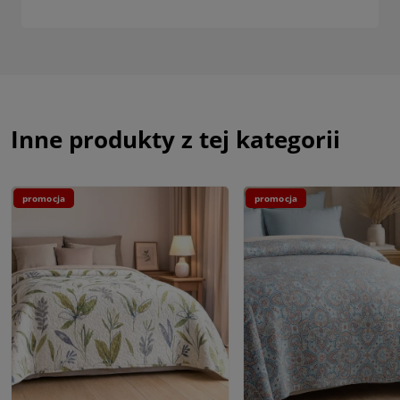
Inne produkty z tej kategorii
promocja
promocja