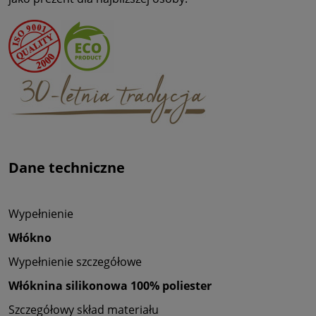
Dane techniczne
Wypełnienie
Włókno
Wypełnienie szczegółowe
Włóknina silikonowa 100% poliester
Szczegółowy skład materiału