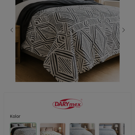
Kolor