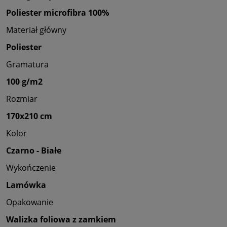
Poliester microfibra 100%
Materiał główny
Poliester
Gramatura
100 g/m2
Rozmiar
170x210 cm
Kolor
Czarno - Białe
Wykończenie
Lamówka
Opakowanie
Walizka foliowa z zamkiem