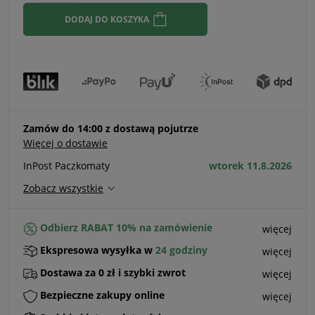
DODAJ DO KOSZYKA
Zamów do 14:00 z dostawą pojutrze
Więcej o dostawie
InPost Paczkomaty
wtorek 11.8.2026
Zobacz wszystkie
Odbierz RABAT 10% na zamówienie
więcej
Ekspresowa wysyłka w
24 godziny
więcej
Dostawa za 0 zł i szybki zwrot
więcej
Bezpieczne zakupy online
więcej