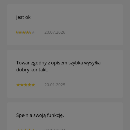
jest ok
20.07.2026
Towar zgodny z opisem szybka wysyłka
dobry kontakt.
20.01.2025
Spełnia swoją funkcję.