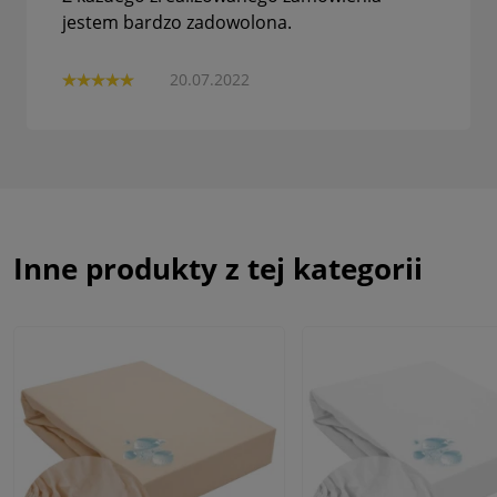
jestem bardzo zadowolona.
20.07.2022
Inne produkty z tej kategorii