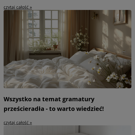
czytaj całość »
Wszystko na temat gramatury
prześcieradła - to warto wiedzieć!
czytaj całość »