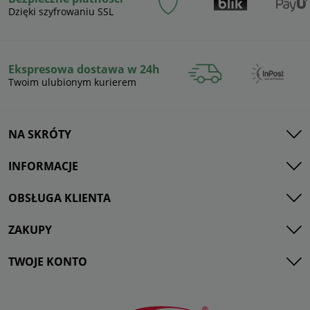
Dzięki szyfrowaniu SSL
Ekspresowa dostawa w 24h
Twoim ulubionym kurierem
NA SKRÓTY
INFORMACJE
OBSŁUGA KLIENTA
ZAKUPY
TWOJE KONTO