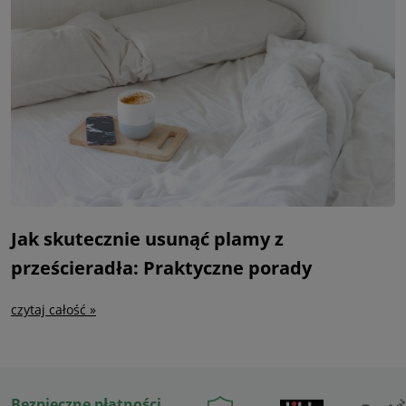
Jak skutecznie usunąć plamy z
prześcieradła: Praktyczne porady
czytaj całość »
Bezpieczne płatności