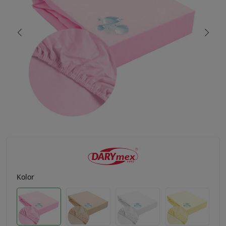
Kolor