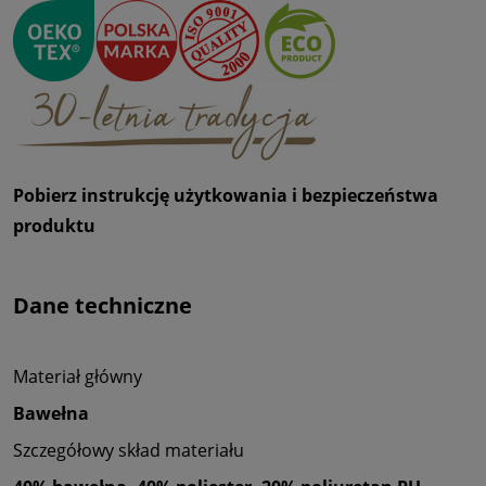
Pobierz instrukcję użytkowania i bezpieczeństwa
produktu
Dane techniczne
Materiał główny
Bawełna
Szczegółowy skład materiału