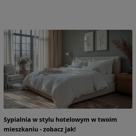
Sypialnia w stylu hotelowym w twoim
mieszkaniu - zobacz jak!