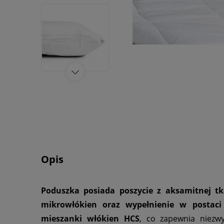
Opis
Poduszka posiada poszycie z aksamitnej tk
mikrowłókien oraz wypełnienie w postaci
mieszanki włókien HCS
, co zapewnia niezwy