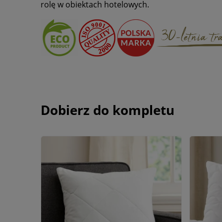
rolę w obiektach hotelowych.
Dobierz do kompletu