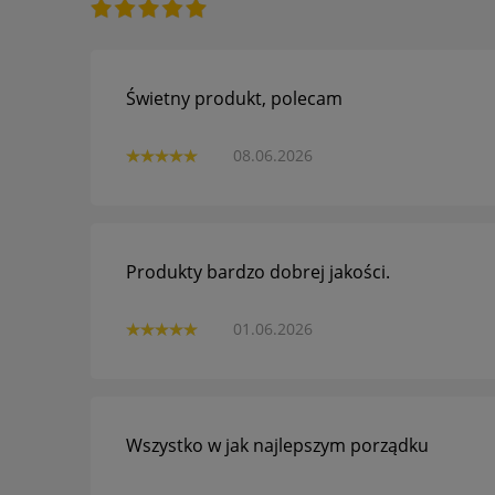
Świetny produkt, polecam
08.06.2026
Produkty bardzo dobrej jakości.
01.06.2026
Wszystko w jak najlepszym porządku