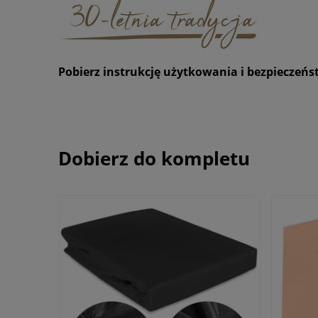
Pobierz instrukcję użytkowania i bezpieczeń
Dobierz do kompletu