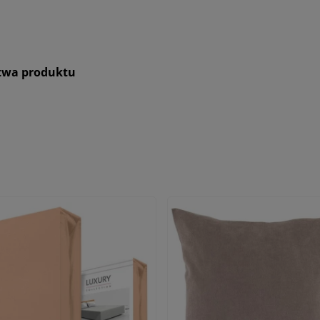
stwa produktu