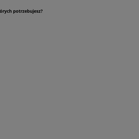
órych potrzebujesz?