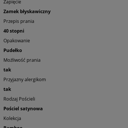
Zapięcie
Zamek błyskawiczny
Przepis prania
40 stopni
Opakowanie
Pudełko
Możliwość prania
tak
Przyjazny alergikom
tak
Rodzaj Pościeli
Pościel satynowa
Kolekcja