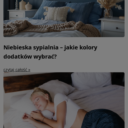
Niebieska sypialnia – jakie kolory
dodatków wybrać?
czytaj całość »