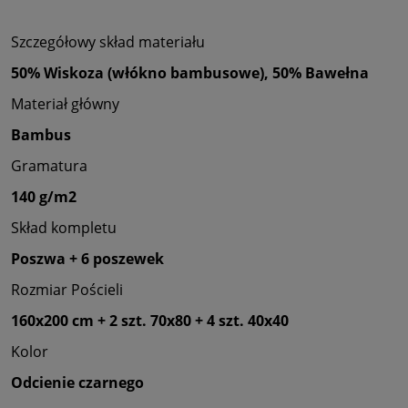
Szczegółowy skład materiału
50% Wiskoza (włókno bambusowe), 50% Bawełna
Materiał główny
Bambus
Gramatura
140 g/m2
Skład kompletu
Poszwa + 6 poszewek
Rozmiar Pościeli
160x200 cm + 2 szt. 70x80 + 4 szt. 40x40
Kolor
Odcienie czarnego