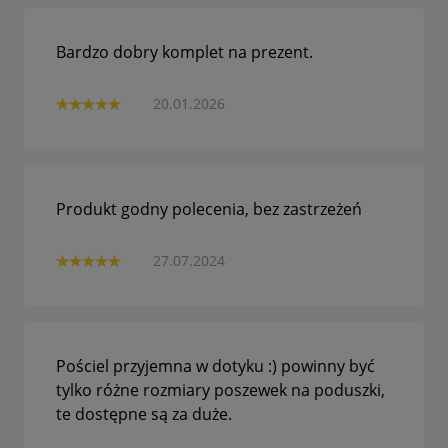
Bardzo dobry komplet na prezent.
20.01.2026
Produkt godny polecenia, bez zastrzeżeń
27.07.2024
Pościel przyjemna w dotyku :) powinny być
tylko różne rozmiary poszewek na poduszki,
te dostępne są za duże.