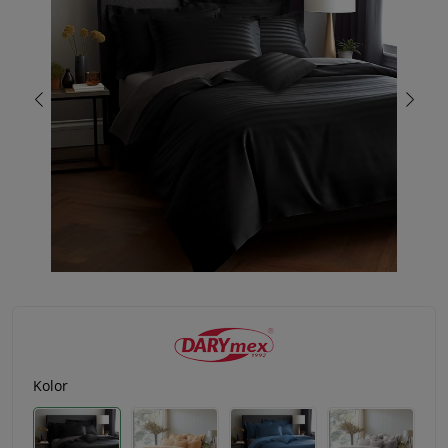
Kolor