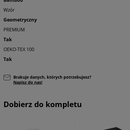
Bamboo
Wzór
Geometryczny
PREMIUM
Tak
OEKO-TEX 100
Tak
Brakuje danych, których potrzebujesz?
Napisz do nas!
Dobierz do kompletu