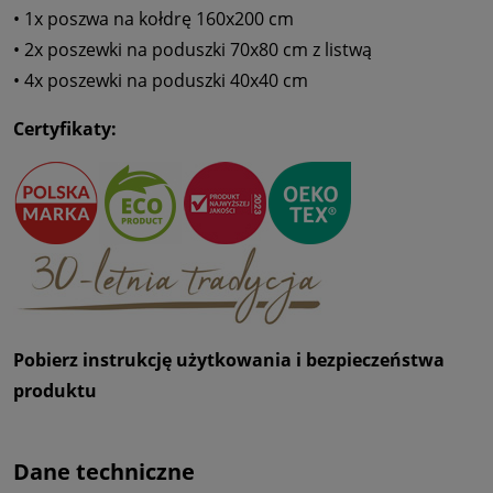
• 1x poszwa na kołdrę 160x200 cm
• 2x poszewki na poduszki 70x80 cm z listwą
• 4x poszewki na poduszki 40x40 cm
Certyfikaty:
Pobierz instrukcję użytkowania i bezpieczeństwa
produktu
Dane techniczne