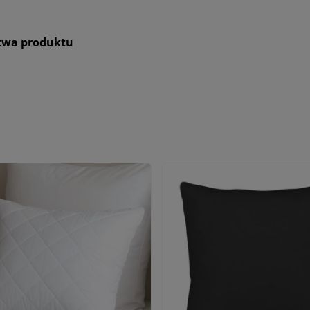
stwa produktu