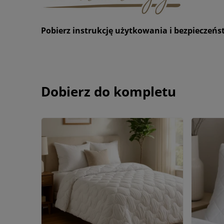
Pobierz instrukcję użytkowania i bezpieczeń
Dobierz do kompletu