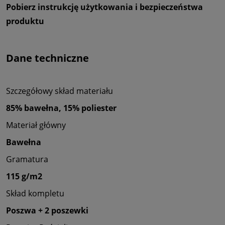
Pobierz instrukcję użytkowania i bezpieczeństwa
produktu
Dane techniczne
Szczegółowy skład materiału
85% bawełna, 15% poliester
Materiał główny
Bawełna
Gramatura
115 g/m2
Skład kompletu
Poszwa + 2 poszewki