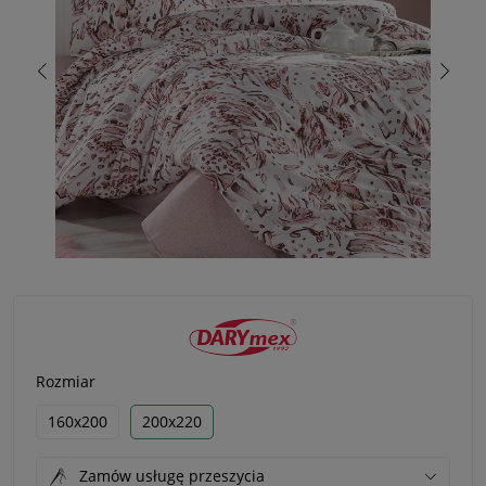
Rozmiar
160x200
200x220
Zamów usługę przeszycia