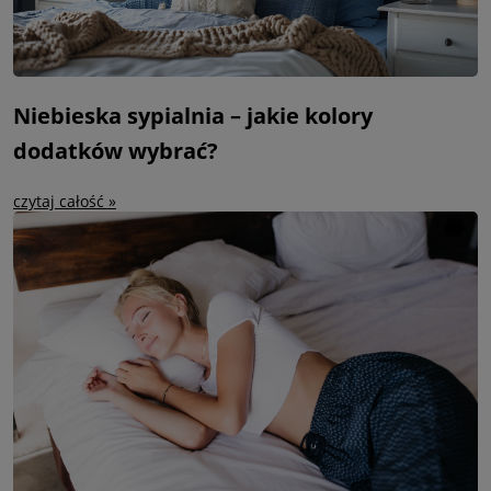
Niebieska sypialnia – jakie kolory
dodatków wybrać?
czytaj całość »