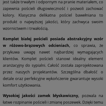
jest także trwałym i odpornym na pranie materiałem, co
zapewnia pościeli długowieczność i pozwoli zachować
kolory. Klasyczna delikatna pościel bawełniana to
produkt o najwyższej jakości, który zachwyca swoim
wzornictwem i trwałością.
Komplet białej pościeli posiada abstrakcyjny wzór
w różowo-brązowych odcieniach,
co sprawia, że
przykuwa uwagę nawet najbardziej wymagających
klientów. Komplet pościeli stanowi idealny element
aranżacyjny do sypialni. Całość została zaprojektowana
przez naszych projektantów. Szczególna dbałość o
detale oraz perfekcyjne wykończenie gwarantuje wysoki
komfort użytkowania.
Wysokiej jakości zamek błyskawiczny,
pozwala na
łatwe rozpinanie pościeli i zmianę poszewek. Dzięki temu