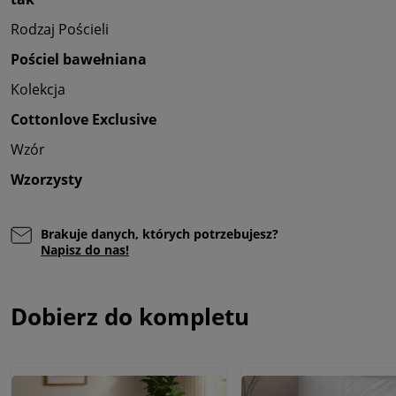
Rodzaj Pościeli
Pościel bawełniana
Kolekcja
Cottonlove Exclusive
Wzór
Wzorzysty
Brakuje danych, których potrzebujesz?
Napisz do nas!
Dobierz do kompletu