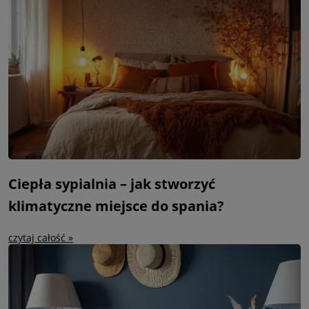
Ciepła sypialnia – jak stworzyć
klimatyczne miejsce do spania?
czytaj całość »