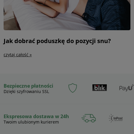
Jak dobrać poduszkę do pozycji snu?
czytaj całość »
Bezpieczne płatności
Dzięki szyfrowaniu SSL
Ekspresowa dostawa w 24h
Twoim ulubionym kurierem