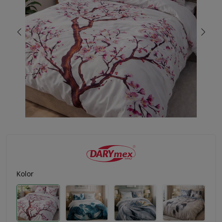
Kolor