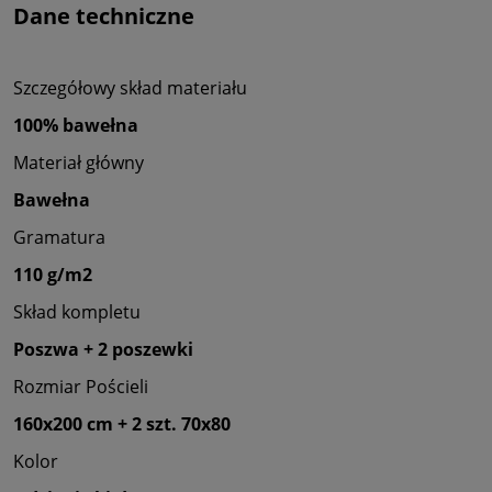
Dane techniczne
Szczegółowy skład materiału
100% bawełna
Materiał główny
Bawełna
Gramatura
110 g/m2
Skład kompletu
Poszwa + 2 poszewki
Rozmiar Pościeli
160x200 cm + 2 szt. 70x80
Kolor