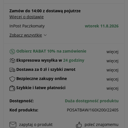
Zamów do 14:00 z dostawą pojutrze
Więcej o dostawie
InPost Paczkomaty
wtorek 11.8.2026
Zobacz wszystkie
Odbierz RABAT 10% na zamówienie
więcej
Ekspresowa wysyłka w
24 godziny
więcej
Dostawa za 0 zł i szybki zwrot
więcej
Bezpieczne zakupy online
więcej
Szybkie i łatwe płatności
więcej
Dostępność:
Duża dostępność produktu
Kod produktu:
POSATBAW/160X200/22405
zapytaj o produkt
poleć znajomemu