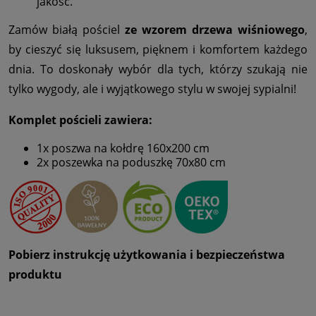
jakość.
Zamów białą pościel
ze wzorem drzewa wiśniowego
,
by cieszyć się luksusem, pięknem i komfortem każdego
dnia. To doskonały wybór dla tych, którzy szukają nie
tylko wygody, ale i wyjątkowego stylu w swojej sypialni!
Komplet pościeli zawiera:
1x poszwa na kołdrę 160x200 cm
2x poszewka na poduszkę 70x80 cm
Pobierz instrukcję użytkowania i bezpieczeństwa
produktu