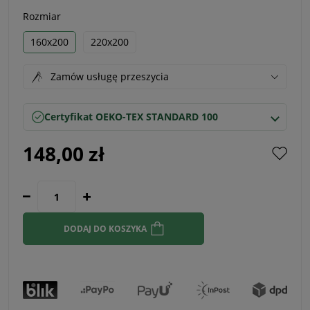
Rozmiar
160x200
220x200
Zamów usługę przeszycia
Certyfikat OEKO-TEX STANDARD 100
148,00 zł
DODAJ DO KOSZYKA