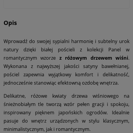
Opis
Wprowadź do swojej sypialni harmonię i subtelny urok
natury dzięki białej pościeli z kolekcji Panel w
romantycznym wzorze
z różowym drzewem wiśni
.
Wykonana z najwyższej jakości satyny bawełnianej,
pościel zapewnia wyjątkowy komfort i delikatność,
jednocześnie stanowiąc efektowną ozdobę wnętrza.
Delikatne, różowe kwiaty drzewa wiśniowego na
śnieżnobiałym tle tworzą wzór pełen gracji i spokoju,
inspirowany pięknem japońskich ogrodów. Idealnie
pasuje do wnętrz urządzonych w stylu klasycznym,
minimalistycznym, jak i romantycznym.