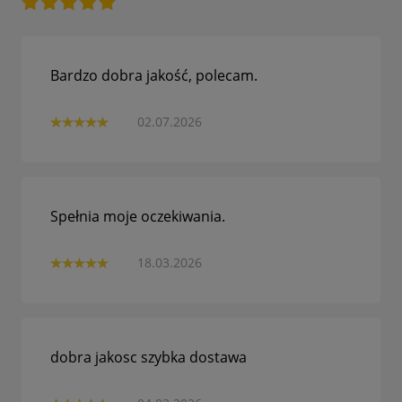
Bardzo dobra jakość, polecam.
02.07.2026
Spełnia moje oczekiwania.
18.03.2026
dobra jakosc szybka dostawa