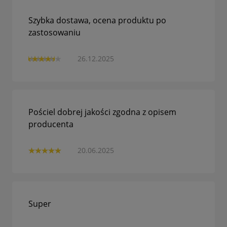
Szybka dostawa, ocena produktu po
zastosowaniu
26.12.2025
Pościel dobrej jakości zgodna z opisem
producenta
20.06.2025
Super