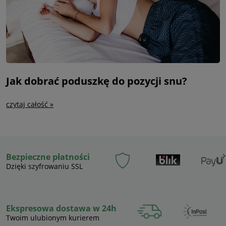
Jak dobrać poduszkę do pozycji snu?
czytaj całość »
Bezpieczne płatności
Dzięki szyfrowaniu SSL
Ekspresowa dostawa w 24h
Twoim ulubionym kurierem