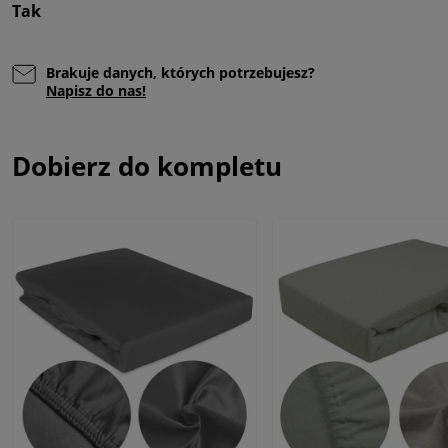
Tak
Brakuje danych, których potrzebujesz?
Napisz do nas!
Dobierz do kompletu