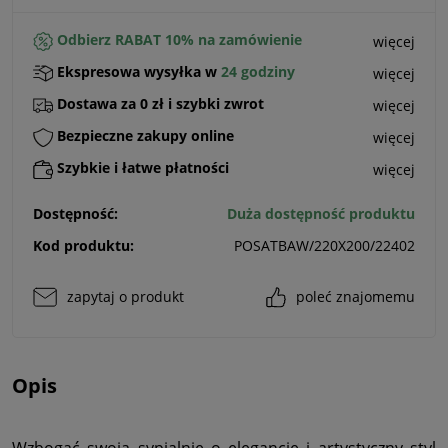
Odbierz RABAT 10% na zamówienie
więcej
Ekspresowa wysyłka w
24 godziny
więcej
Dostawa za 0 zł i szybki zwrot
więcej
Bezpieczne zakupy online
więcej
Szybkie i łatwe płatności
więcej
Dostępność:
Duża dostępność produktu
Kod produktu:
POSATBAW/220X200/22402
zapytaj o produkt
poleć znajomemu
Opis