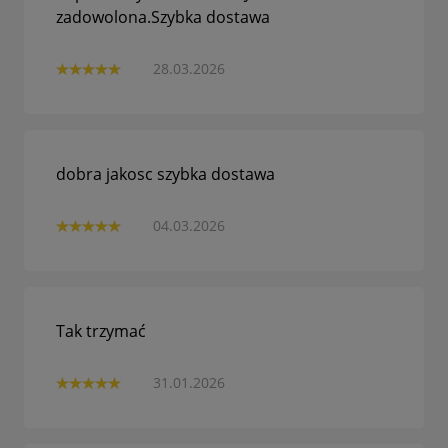
zadowolona.Szybka dostawa
28.03.2026
dobra jakosc szybka dostawa
04.03.2026
Tak trzymać
31.01.2026