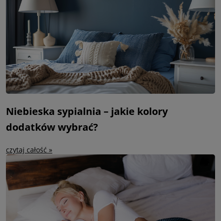
Niebieska sypialnia – jakie kolory
dodatków wybrać?
czytaj całość »