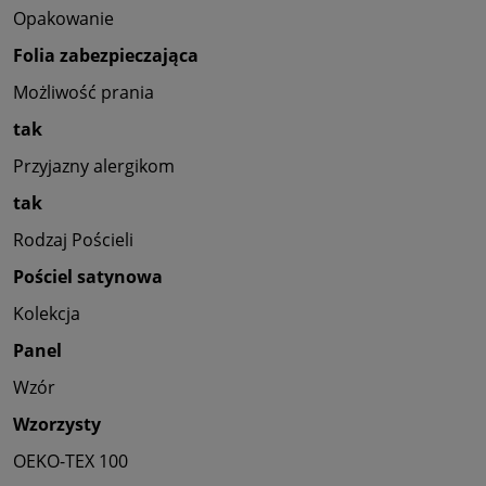
Opakowanie
Folia zabezpieczająca
Możliwość prania
tak
Przyjazny alergikom
tak
Rodzaj Pościeli
Pościel satynowa
Kolekcja
Panel
Wzór
Wzorzysty
OEKO-TEX 100