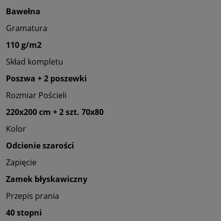
Bawełna
Gramatura
110 g/m2
Skład kompletu
Poszwa + 2 poszewki
Rozmiar Pościeli
220x200 cm + 2 szt. 70x80
Kolor
Odcienie szarości
Zapięcie
Zamek błyskawiczny
Przepis prania
40 stopni