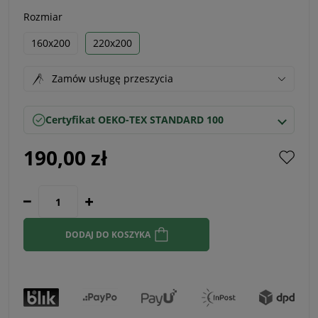
Rozmiar
160x200
220x200
Zamów usługę przeszycia
Certyfikat OEKO-TEX STANDARD 100
190,00 zł
DODAJ DO KOSZYKA