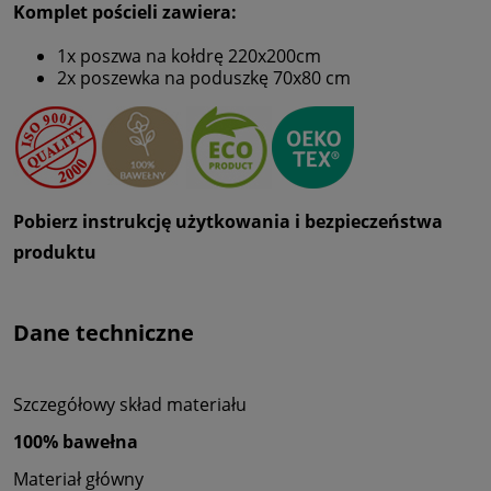
Komplet pościeli zawiera:
1x poszwa na kołdrę 220x200cm
2x poszewka na poduszkę 70x80 cm
Pobierz instrukcję użytkowania i bezpieczeństwa
produktu
Dane techniczne
Szczegółowy skład materiału
100% bawełna
Materiał główny