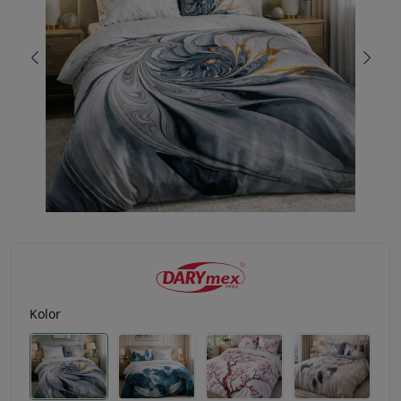
Kolor