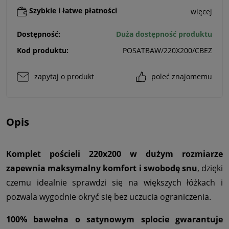
Szybkie i łatwe płatności
więcej
Dostępność:
Duża dostępność produktu
Kod produktu:
POSATBAW/220X200/CBEZ
zapytaj o produkt
poleć znajomemu
Opis
Komplet pościeli 220x200 w dużym rozmiarze
zapewnia maksymalny komfort i swobodę snu
, dzięki
czemu idealnie sprawdzi się na większych łóżkach i
pozwala wygodnie okryć się bez uczucia ograniczenia.
100% bawełna o satynowym splocie gwarantuje