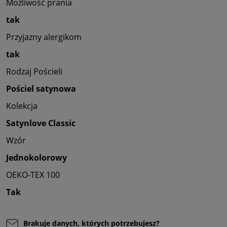
Możliwość prania
tak
Przyjazny alergikom
tak
Rodzaj Pościeli
Pościel satynowa
Kolekcja
Satynlove Classic
Wzór
Jednokolorowy
OEKO-TEX 100
Tak
Brakuje danych, których potrzebujesz?