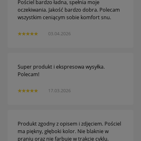
Pościel bardzo ładna, spełnia moje
oczekiwania. Jakość bardzo dobra. Polecam
wszystkim ceniącym sobie komfort snu.
03.04.2026
Super produkt i ekspresowa wysyłka.
Polecam!
17.03.2026
Produkt zgodny z opisem i zdjęciem. Pościel
ma piękny, głęboki kolor. Nie blaknie w
praniu oraz nie farbuje w trakcie cyklu.