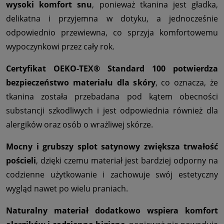
wysoki komfort snu
, ponieważ tkanina jest gładka,
delikatna i przyjemna w dotyku, a jednocześnie
odpowiednio przewiewna, co sprzyja komfortowemu
wypoczynkowi przez cały rok.
Certyfikat OEKO-TEX® Standard 100 potwierdza
bezpieczeństwo materiału dla skóry
, co oznacza, że
tkanina została przebadana pod kątem obecności
substancji szkodliwych i jest odpowiednia również dla
alergików oraz osób o wrażliwej skórze.
Mocny i grubszy splot satynowy zwiększa trwałość
pościeli
, dzięki czemu materiał jest bardziej odporny na
codzienne użytkowanie i zachowuje swój estetyczny
wygląd nawet po wielu praniach.
Naturalny materiał dodatkowo wspiera komfort