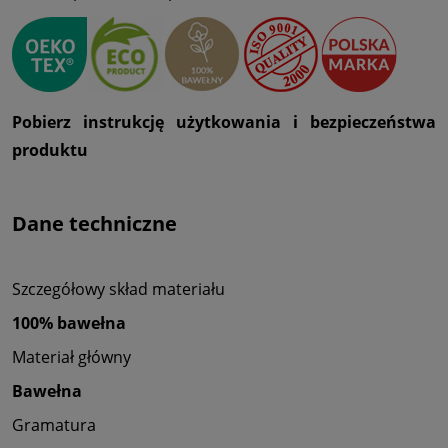
Pobierz instrukcję użytkowania i bezpieczeństwa
produktu
Dane techniczne
Szczegółowy skład materiału
100% bawełna
Materiał główny
Bawełna
Gramatura