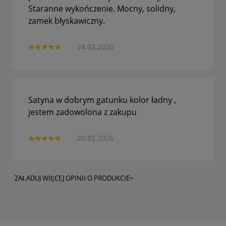
Staranne wykończenie. Mocny, solidny,
zamek błyskawiczny.
24.02.2026
Satyna w dobrym gatunku kolor ładny ,
jestem zadowolona z zakupu
20.02.2026
ZAŁADUJ WIĘCEJ OPINII O PRODUKCIE>