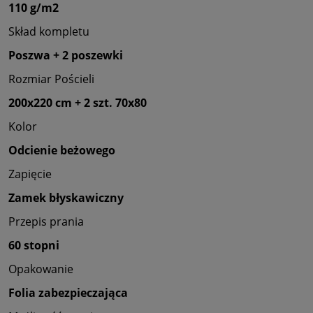
110 g/m2
Skład kompletu
Poszwa + 2 poszewki
Rozmiar Pościeli
200x220 cm + 2 szt. 70x80
Kolor
Odcienie beżowego
Zapięcie
Zamek błyskawiczny
Przepis prania
60 stopni
Opakowanie
Folia zabezpieczająca