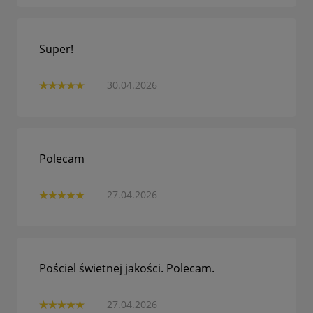
Super!
30.04.2026
Polecam
27.04.2026
Pościel świetnej jakości. Polecam.
27.04.2026