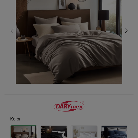
Kolor