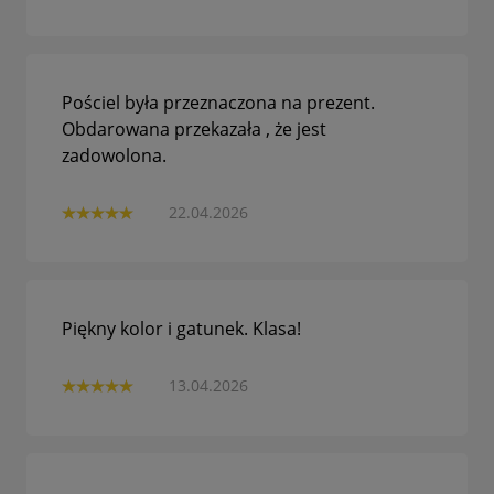
Pościel była przeznaczona na prezent.
Obdarowana przekazała , że jest
zadowolona.
22.04.2026
Piękny kolor i gatunek. Klasa!
13.04.2026