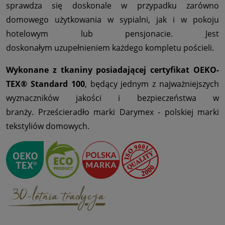
sprawdza się doskonale w przypadku zarówno
domowego użytkowania w sypialni, jak i w pokoju
hotelowym lub pensjonacie. Jest
doskonałym uzupełnieniem każdego kompletu pościeli.
Wykonane z tkaniny posiadającej certyfikat OEKO-
TEX® Standard 100
, będący jednym z najważniejszych
wyznaczników jakości i bezpieczeństwa w
branży. Prześcieradło marki Darymex - polskiej marki
tekstyliów domowych.