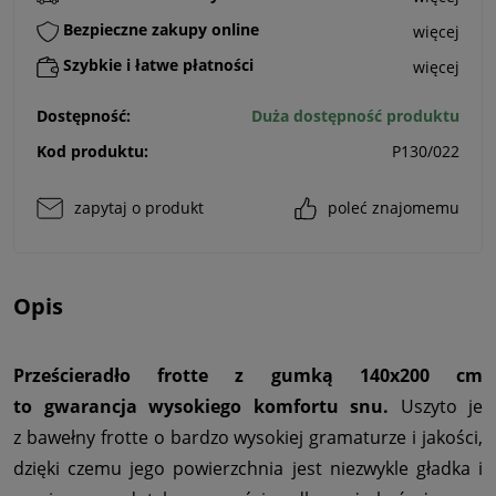
Bezpieczne zakupy online
więcej
Szybkie i łatwe płatności
więcej
Dostępność:
Duża dostępność produktu
Kod produktu:
P130/022
zapytaj o produkt
poleć znajomemu
Opis
Prześcieradło frotte z gumką 140x200 cm
to gwarancja wysokiego komfortu snu.
Uszyto je
z bawełny frotte o bardzo wysokiej gramaturze i jakości,
dzięki czemu jego powierzchnia jest niezwykle gładka i