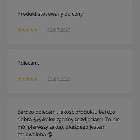
Produkt stosowany do ceny
02.07.2026
Polecam.
02.07.2026
Bardzo polecam , jakość produktu bardzo
dobra 👍👍kolor zgodny ze zdjęciami. To nie
mój pierwszy zakup, z każdego jestem
zadowolona 😍