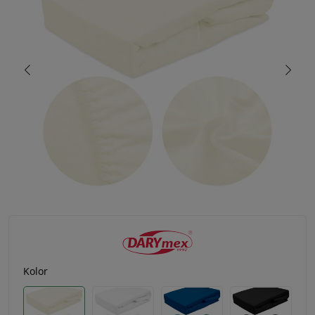
Kolor