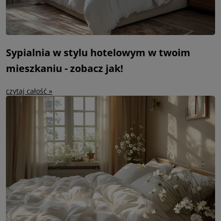
Sypialnia w stylu hotelowym w twoim
mieszkaniu - zobacz jak!
czytaj całość »