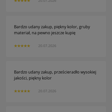
20.07.2026
Bardzo udany zakup, piękny kolor, gruby
materiał, na pewno jeszcze kupię
20.07.2026
Bardzo udany zakup, prześcieradło wysokiej
jakości, piękny kolor
20.07.2026