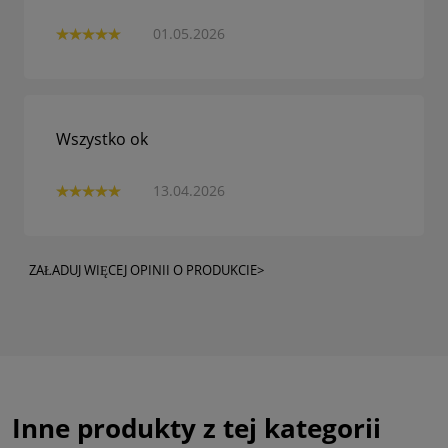
01.05.2026
Wszystko ok
13.04.2026
ZAŁADUJ WIĘCEJ OPINII O PRODUKCIE>
Inne produkty z tej kategorii