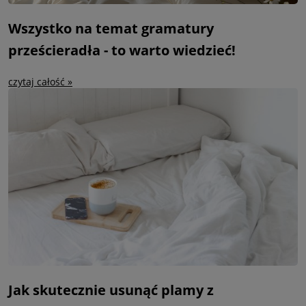
Wszystko na temat gramatury
prześcieradła - to warto wiedzieć!
czytaj całość »
Jak skutecznie usunąć plamy z