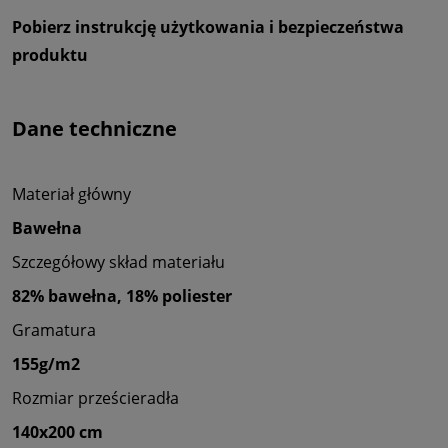
Pobierz instrukcję użytkowania i bezpieczeństwa
produktu
Dane techniczne
Materiał główny
Bawełna
Szczegółowy skład materiału
82% bawełna, 18% poliester
Gramatura
155g/m2
Rozmiar prześcieradła
140x200 cm