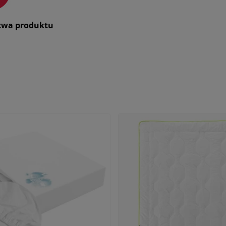
stwa produktu