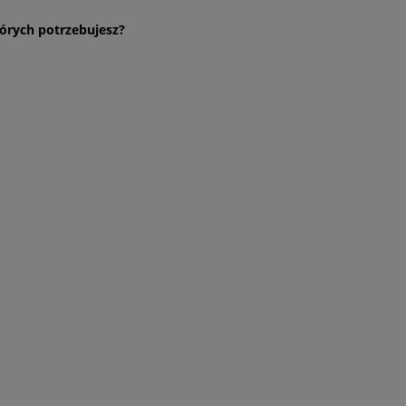
órych potrzebujesz?