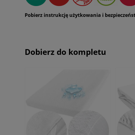
Pobierz instrukcję użytkowania i bezpieczeń
Dobierz do kompletu