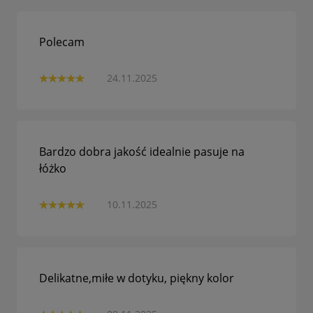
Polecam
24.11.2025
Bardzo dobra jakość idealnie pasuje na
łóżko
10.11.2025
Delikatne,miłe w dotyku, piękny kolor