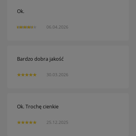
Ok.
06.04.2026
Bardzo dobra jakość
30.03.2026
Ok. Trochę cienkie
25.12.2025