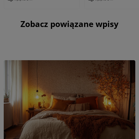
Zobacz powiązane wpisy