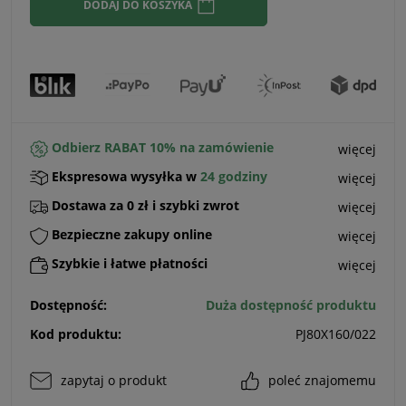
DODAJ DO KOSZYKA
Odbierz RABAT 10% na zamówienie
więcej
Ekspresowa wysyłka w
24 godziny
więcej
Dostawa za 0 zł i szybki zwrot
więcej
Bezpieczne zakupy online
więcej
Szybkie i łatwe płatności
więcej
Dostępność:
Duża dostępność produktu
Kod produktu:
PJ80X160/022
zapytaj o produkt
poleć znajomemu