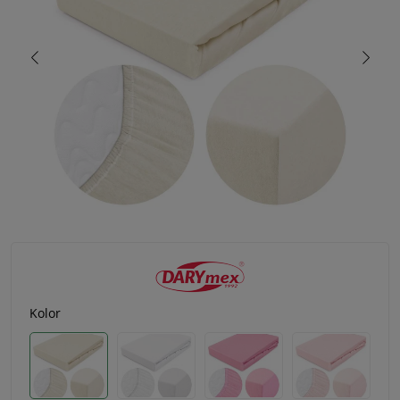
Kolor