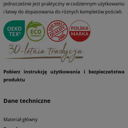
jednocześnie jest praktyczny w codziennym użytkowaniu
i łatwy do dopasowania do różnych kompletów pościeli.
Pobierz instrukcję użytkowania i bezpieczeństwa
produktu
Dane techniczne
Materiał główny