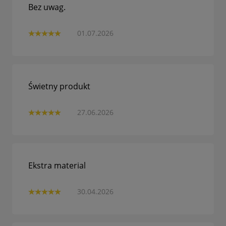
Bez uwag.
01.07.2026
Świetny produkt
27.06.2026
Ekstra material
30.04.2026