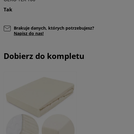
Tak
Brakuje danych, których potrzebujesz?
Napisz do nas!
Dobierz do kompletu