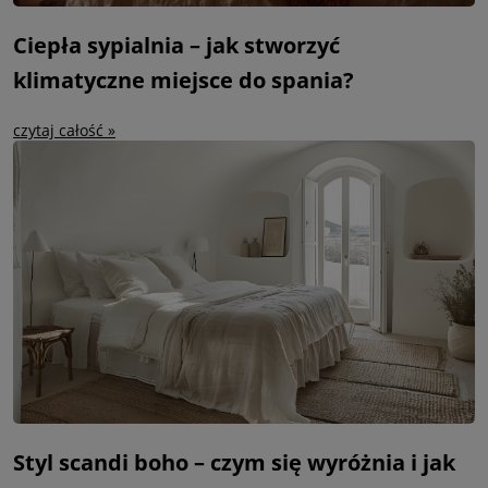
Ciepła sypialnia – jak stworzyć
klimatyczne miejsce do spania?
czytaj całość »
Styl scandi boho – czym się wyróżnia i jak