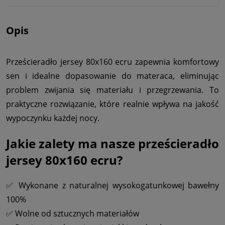
Opis
Prześcieradło jersey 80x160 ecru zapewnia komfortowy
sen i idealne dopasowanie do materaca, eliminując
problem zwijania się materiału i przegrzewania. To
praktyczne rozwiązanie, które realnie wpływa na jakość
wypoczynku każdej nocy.
Jakie zalety ma nasze prześcieradło
jersey 80x160 ecru?
✅ Wykonane z naturalnej wysokogatunkowej bawełny
100%
✅ Wolne od sztucznych materiałów