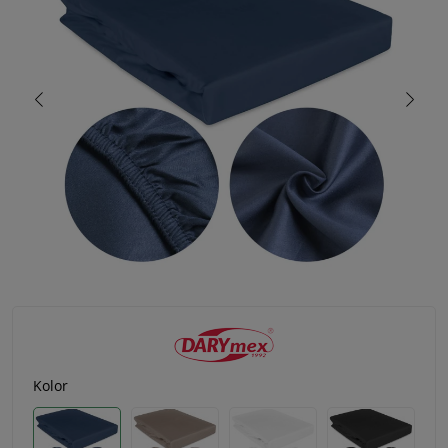
Kolor