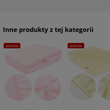
Inne produkty z tej kategorii
promocja
promocja