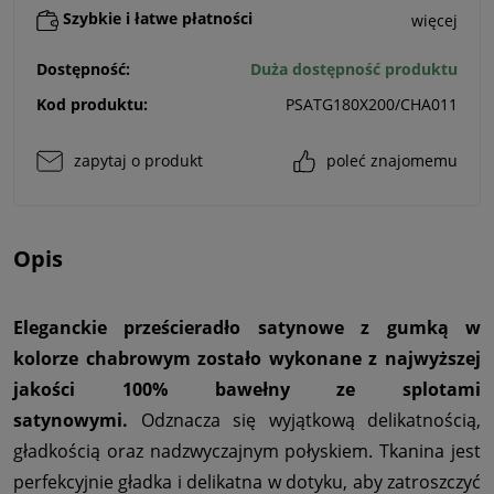
Szybkie i łatwe płatności
więcej
Dostępność:
Duża dostępność produktu
Kod produktu:
PSATG180X200/CHA011
zapytaj o produkt
poleć znajomemu
Opis
Eleganckie prześcieradło satynowe z gumką w
kolorze chabrowym zostało wykonane z najwyższej
jakości 100% bawełny ze splotami
satynowymi.
Odznacza się wyjątkową delikatnością,
gładkością oraz nadzwyczajnym połyskiem. Tkanina jest
perfekcyjnie gładka i delikatna w dotyku, aby zatroszczyć