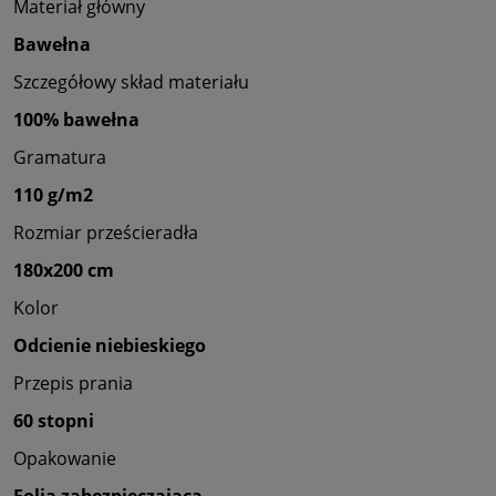
Materiał główny
Bawełna
Szczegółowy skład materiału
100% bawełna
Gramatura
110 g/m2
Rozmiar prześcieradła
180x200 cm
Kolor
Odcienie niebieskiego
Przepis prania
60 stopni
Opakowanie