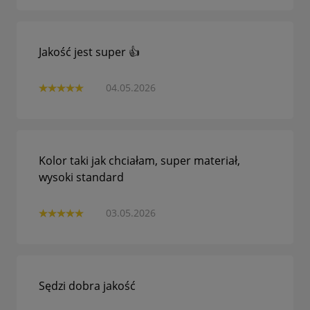
Jakość jest super 👍
04.05.2026
Kolor taki jak chciałam, super materiał,
wysoki standard
03.05.2026
Sędzi dobra jakość