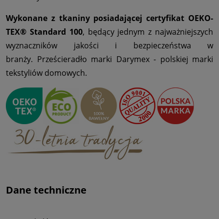
Wykonane z tkaniny posiadającej certyfikat OEKO-
TEX® Standard 100
, będący jednym z najważniejszych
wyznaczników jakości i bezpieczeństwa w
branży. Prześcieradło marki Darymex - polskiej marki
tekstyliów domowych.
Dane techniczne