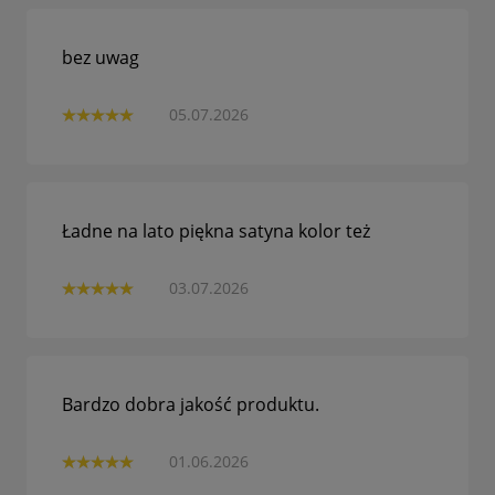
bez uwag
05.07.2026
Ładne na lato piękna satyna kolor też
03.07.2026
Bardzo dobra jakość produktu.
01.06.2026