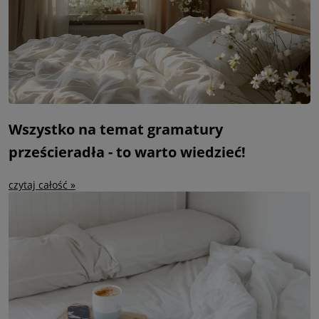
Wszystko na temat gramatury
prześcieradła - to warto wiedzieć!
czytaj całość »