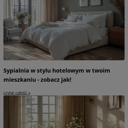
Sypialnia w stylu hotelowym w twoim
mieszkaniu - zobacz jak!
czytaj całość »