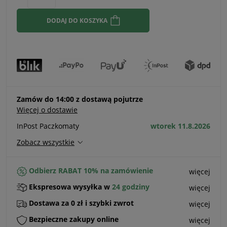
sprzedaży.
DODAJ DO KOSZYKA
Zamów do 14:00 z dostawą pojutrze
Więcej o dostawie
InPost Paczkomaty
wtorek 11.8.2026
Zobacz wszystkie
Odbierz RABAT 10% na zamówienie
więcej
Ekspresowa wysyłka w
24 godziny
więcej
Dostawa za 0 zł i szybki zwrot
więcej
Bezpieczne zakupy online
więcej