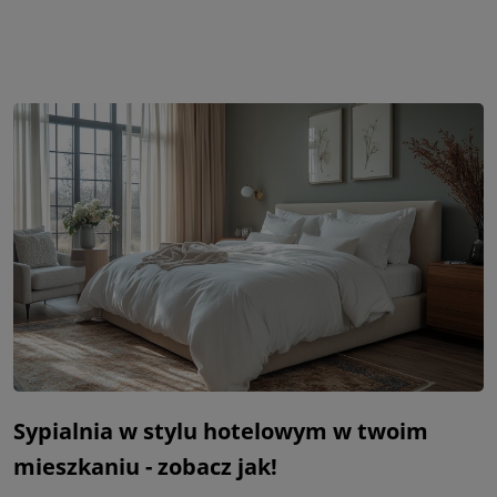
Sypialnia w stylu hotelowym w twoim
mieszkaniu - zobacz jak!