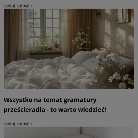
czytaj całość »
Wszystko na temat gramatury
prześcieradła - to warto wiedzieć!
czytaj całość »