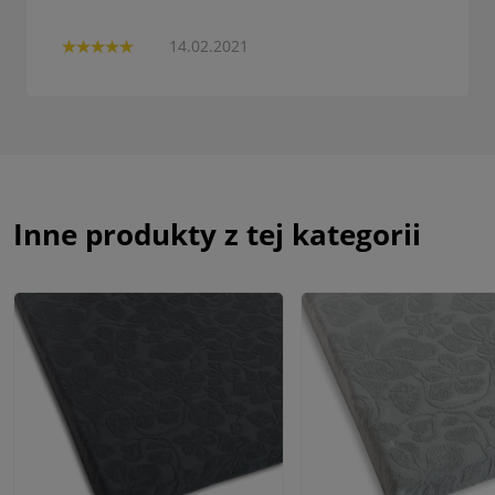
14.02.2021
Inne produkty z tej kategorii