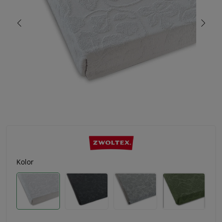
Kolor