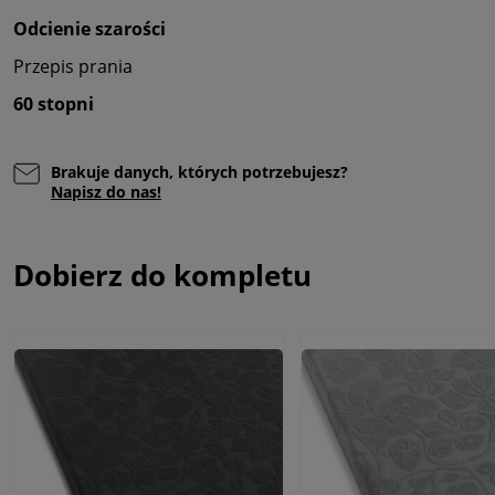
Odcienie szarości
Przepis prania
60 stopni
Brakuje danych, których potrzebujesz?
Napisz do nas!
Dobierz do kompletu