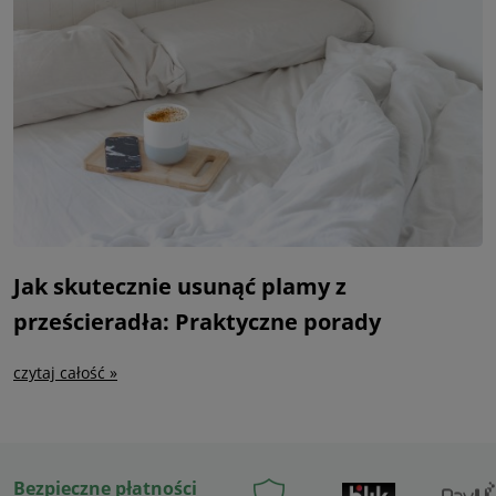
Jak skutecznie usunąć plamy z
prześcieradła: Praktyczne porady
czytaj całość »
Bezpieczne płatności