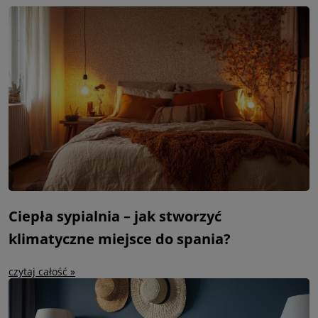
Ciepła sypialnia – jak stworzyć
klimatyczne miejsce do spania?
czytaj całość »