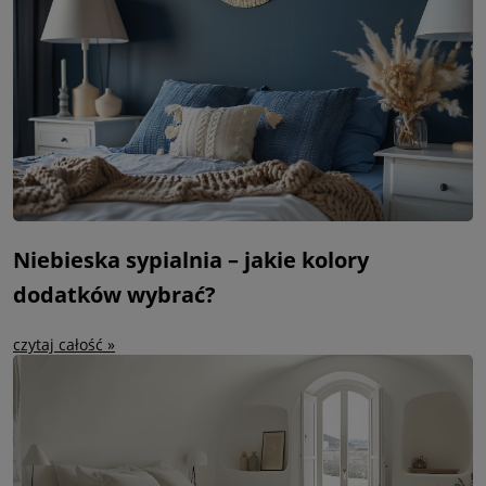
Niebieska sypialnia – jakie kolory
dodatków wybrać?
czytaj całość »