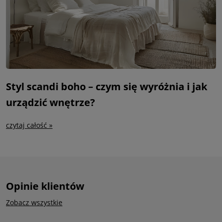
Styl scandi boho – czym się wyróżnia i jak
urządzić wnętrze?
czytaj całość »
Opinie klientów
Zobacz wszystkie