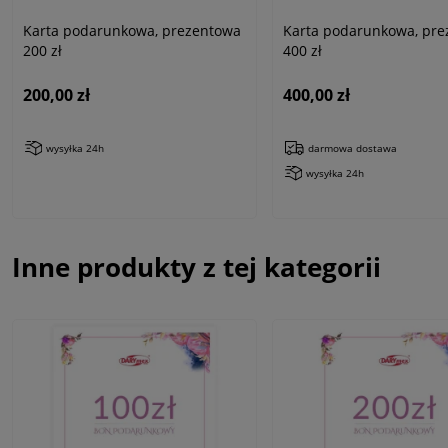
Karta podarunkowa, prezentowa
Karta podarunkowa, pr
200 zł
400 zł
200,00 zł
400,00 zł
wysyłka 24h
darmowa dostawa
wysyłka 24h
Inne produkty z tej kategorii