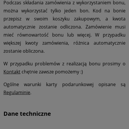
Podczas składania zamówienia z wykorzystaniem bonu,
można wykorzystać tylko jeden bon. Kod na bonie
przepisz w swoim koszyku zakupowym, a kwota
automatycznie zostanie odliczona. Zamówienie musi
mieć równowartość bonu lub więcej. W przypadku
większej kwoty zamówienia, różnica automatycznie
zostanie obliczona.
W przypadku problemów z realizacją bonu prosimy o
Kontakt
chętnie zawsze pomożemy :)
Ogólne warunki karty podarunkowej opisane są
Regulaminie
.
Dane techniczne