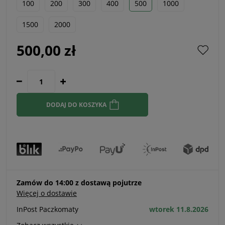
100
200
300
400
500
1000
1500
2000
500,00 zł
DODAJ DO KOSZYKA
Zamów do 14:00 z dostawą pojutrze
Więcej o dostawie
InPost Paczkomaty
wtorek 11.8.2026