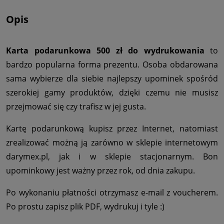
Opis
Karta podarunkowa 500 zł do wydrukowania
to
bardzo popularna forma prezentu. Osoba obdarowana
sama wybierze dla siebie najlepszy upominek spośród
szerokiej gamy produktów, dzięki czemu nie musisz
przejmować się czy trafisz w jej gusta.
Kartę podarunkową kupisz przez Internet, natomiast
zrealizować możną ją zarówno w sklepie internetowym
darymex.pl, jak i w sklepie stacjonarnym. Bon
upominkowy jest ważny przez rok, od dnia zakupu.
Po wykonaniu płatności otrzymasz e-mail z voucherem.
Po prostu zapisz plik PDF, wydrukuj i tyle :)