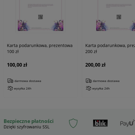
Karta podarunkowa, prezentowa
Karta podarunkowa, pr
100 zł
200 zł
100,00 zł
200,00 zł
darmowa dostawa
darmowa dostawa
wysyłka 24h
wysyłka 24h
Bezpieczne płatności
Dzięki szyfrowaniu SSL