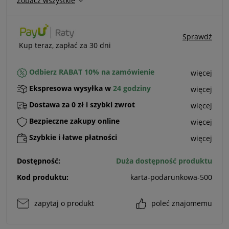
Zobacz wszystkie
Sprawdź
Kup teraz, zapłać za 30 dni
Odbierz RABAT 10% na zamówienie
więcej
Ekspresowa wysyłka w
24 godziny
więcej
Dostawa za 0 zł i szybki zwrot
więcej
Bezpieczne zakupy online
więcej
Szybkie i łatwe płatności
więcej
Dostępność:
Duża dostępność produktu
Kod produktu:
karta-podarunkowa-500
zapytaj o produkt
poleć znajomemu