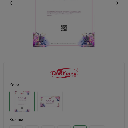
Kolor
Rozmiar