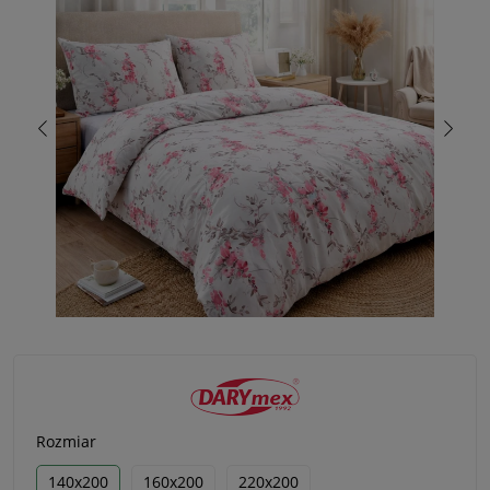
Rozmiar
140x200
160x200
220x200