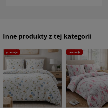
Inne produkty z tej kategorii
promocja
promocja