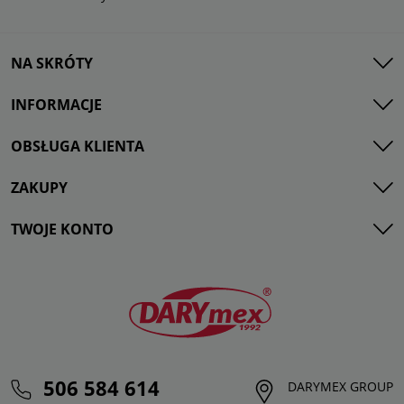
NA SKRÓTY
INFORMACJE
OBSŁUGA KLIENTA
ZAKUPY
TWOJE KONTO
506 584 614
DARYMEX GROUP