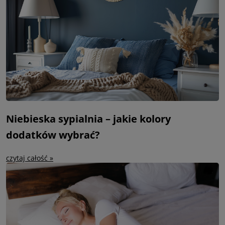
Niebieska sypialnia – jakie kolory
dodatków wybrać?
czytaj całość »