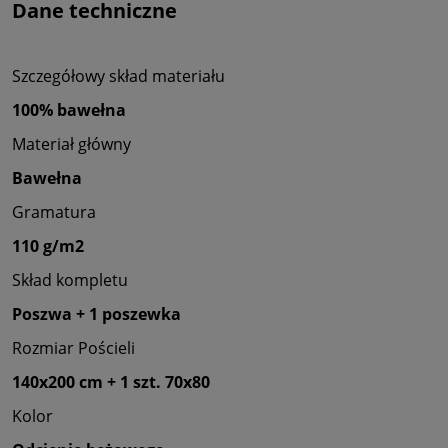
Dane techniczne
Szczegółowy skład materiału
100% bawełna
Materiał główny
Bawełna
Gramatura
110 g/m2
Skład kompletu
Poszwa + 1 poszewka
Rozmiar Pościeli
140x200 cm + 1 szt. 70x80
Kolor