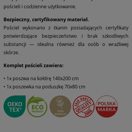
pościeli i codzienne użytkowanie.
Bezpieczny, certyfikowany materiał.
Pościel wykonano z tkanin posiadających certyfikaty
potwierdzające bezpieczeństwo i brak szkodliwych
substancji — idealna również dla osób o wrażliwej
skórze.
Komplet pościeli zawiera:
• 1x poszwa na kołdrę 140x200 cm
• 1x poszewka na poduszkę 70x80 cm