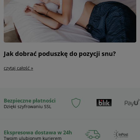
Jak dobrać poduszkę do pozycji snu?
czytaj całość »
Bezpieczne płatności
Dzięki szyfrowaniu SSL
Ekspresowa dostawa w 24h
Twoim ulubionym kurierem