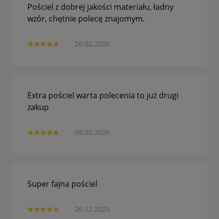
Pościel z dobrej jakości materiału, ładny
wzór, chętnie polecę znajomym.
26.02.2026
Extra pościel warta polecenia to już drugi
zakup
09.02.2026
Super fajna pościel
26.12.2025