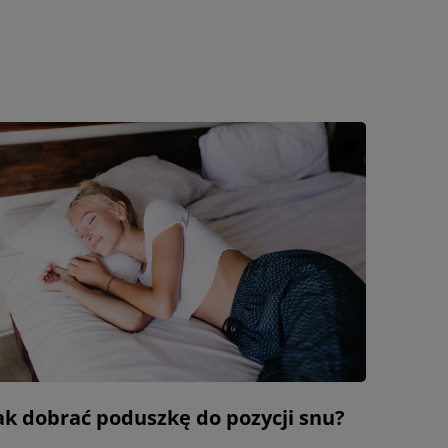
ak dobrać poduszkę do pozycji snu?