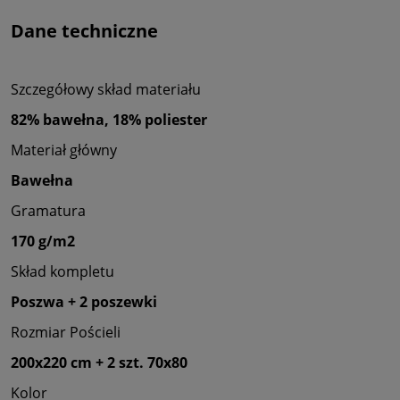
Dane techniczne
Szczegółowy skład materiału
82% bawełna, 18% poliester
Materiał główny
Bawełna
Gramatura
170 g/m2
Skład kompletu
Poszwa + 2 poszewki
Rozmiar Pościeli
200x220 cm + 2 szt. 70x80
Kolor