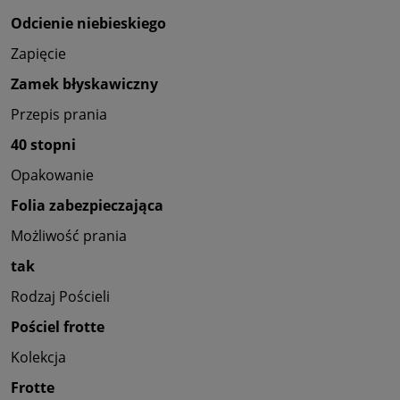
Odcienie niebieskiego
Zapięcie
Zamek błyskawiczny
Przepis prania
40 stopni
Opakowanie
Folia zabezpieczająca
Możliwość prania
tak
Rodzaj Pościeli
Pościel frotte
Kolekcja
Frotte