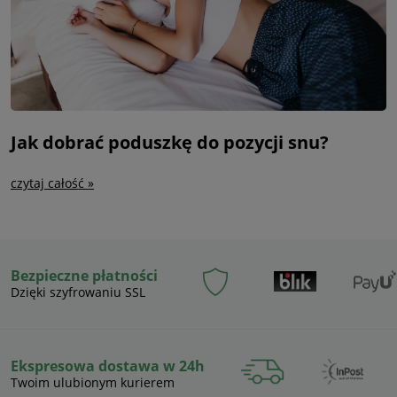
Jak dobrać poduszkę do pozycji snu?
czytaj całość »
Bezpieczne płatności
Dzięki szyfrowaniu SSL
Ekspresowa dostawa w 24h
Twoim ulubionym kurierem