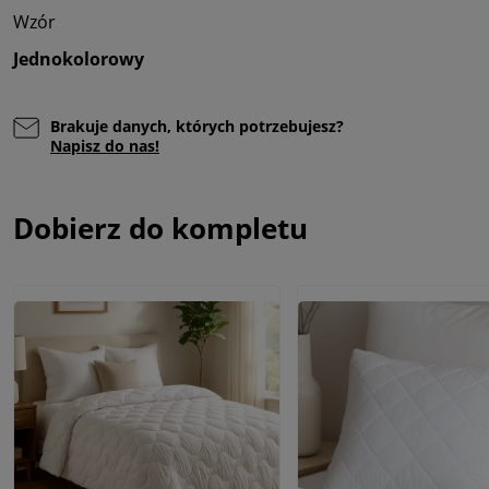
Wzór
Jednokolorowy
Brakuje danych, których potrzebujesz?
Napisz do nas!
Dobierz do kompletu