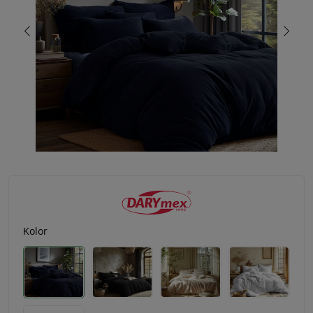
Kolor