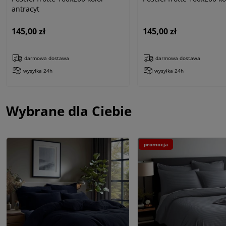
antracyt
145,00 zł
145,00 zł
darmowa dostawa
darmowa dostawa
wysyłka 24h
wysyłka 24h
Wybrane dla Ciebie
promocja