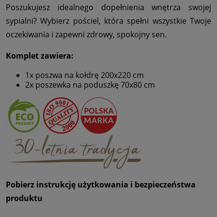
Poszukujesz idealnego dopełnienia wnętrza swojej
sypialni? Wybierz pościel, która spełni wszystkie Twoje
oczekiwania i zapewni zdrowy, spokojny sen.
Komplet zawiera:
1x poszwa na kołdrę 200x220 cm
2x poszewka na poduszkę 70x80 cm
Pobierz instrukcję użytkowania i bezpieczeństwa
produktu