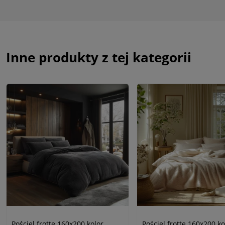
Inne produkty z tej kategorii
Pościel frotte 160x200 kolor
Pościel frotte 160x200 ko