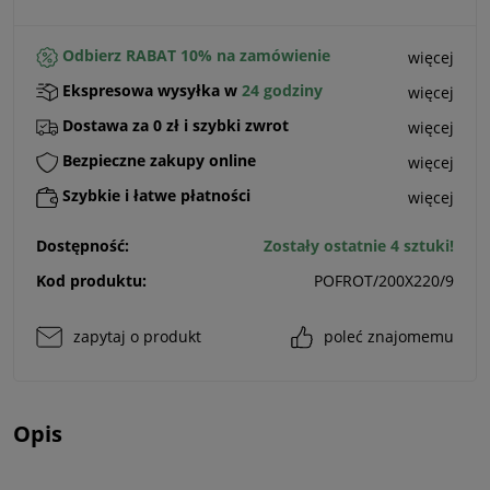
Odbierz RABAT 10% na zamówienie
więcej
Ekspresowa wysyłka w
24 godziny
więcej
Dostawa za 0 zł i szybki zwrot
więcej
Bezpieczne zakupy online
więcej
Szybkie i łatwe płatności
więcej
Dostępność:
Zostały ostatnie 4 sztuki!
Kod produktu:
POFROT/200X220/9
zapytaj o produkt
poleć znajomemu
Opis