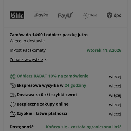
Zamów do 14:00 i odbierz paczkę jutro
Więcej o dostawie
InPost Paczkomaty
wtorek 11.8.2026
Zobacz wszystkie
Odbierz RABAT 10% na zamówienie
więcej
Ekspresowa wysyłka w
24 godziny
więcej
Dostawa za 0 zł i szybki zwrot
więcej
Bezpieczne zakupy online
więcej
Szybkie i łatwe płatności
więcej
Dostępność:
Kończy się - została ograniczona ilość