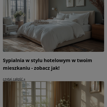
Sypialnia w stylu hotelowym w twoim
mieszkaniu - zobacz jak!
czytaj całość »