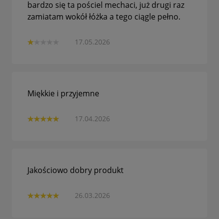
bardzo się ta pościel mechaci, już drugi raz
zamiatam wokół łóżka a tego ciągle pełno.
17.05.2026
Miękkie i przyjemne
17.04.2026
Jakościowo dobry produkt
26.03.2026