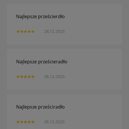
Najlepsze prześcierdło
28.12.2025
Najlepsze prześcieradło
28.12.2025
Najlepsze prześciradło
28.12.2025