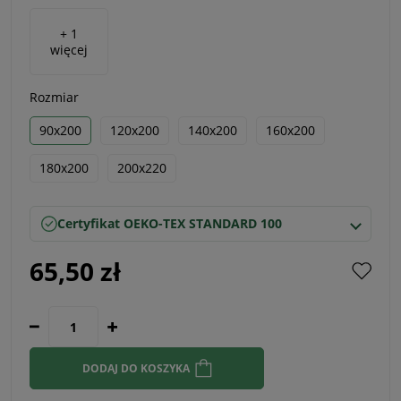
+ 1
więcej
Rozmiar
90x200
120x200
140x200
160x200
180x200
200x220
Certyfikat OEKO-TEX STANDARD 100
65,50 zł
DODAJ DO KOSZYKA