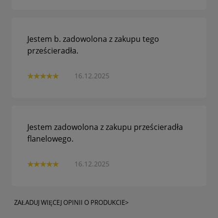
Jestem b. zadowolona z zakupu tego
prześcieradła.
16.12.2025
Jestem zadowolona z zakupu prześcieradła
flanelowego.
16.12.2025
ZAŁADUJ WIĘCEJ OPINII O PRODUKCIE>