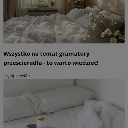
Wszystko na temat gramatury
prześcieradła - to warto wiedzieć!
czytaj całość »