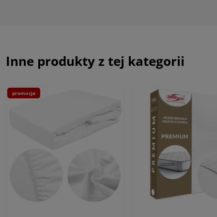
Inne produkty z tej kategorii
promocja