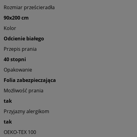
Rozmiar prześcieradła
90x200 cm
Kolor
Odcienie białego
Przepis prania
40 stopni
Opakowanie
Folia zabezpieczająca
Możliwość prania
tak
Przyjazny alergikom
tak
OEKO-TEX 100