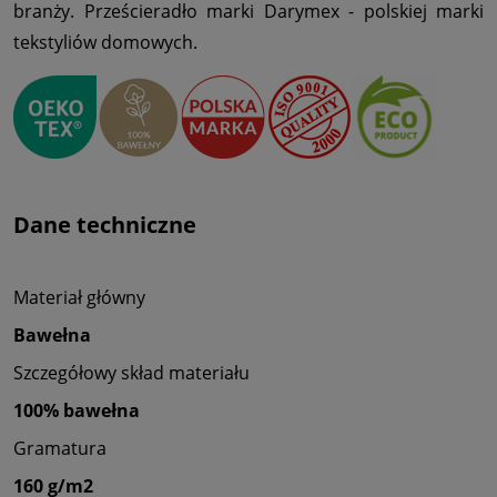
branży. Prześcieradło marki Darymex - polskiej marki
tekstyliów domowych.
Dane techniczne
Materiał główny
Bawełna
Szczegółowy skład materiału
100% bawełna
Gramatura
160 g/m2