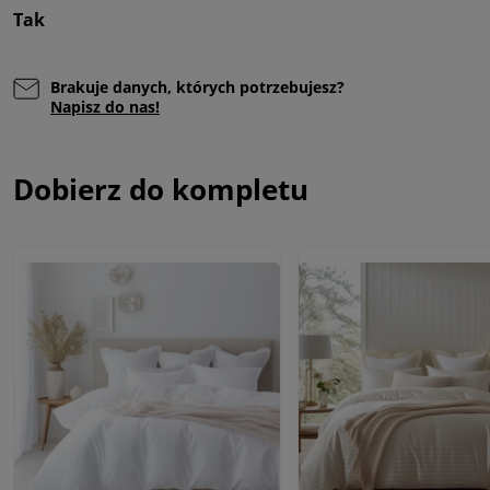
Tak
Brakuje danych, których potrzebujesz?
Napisz do nas!
Dobierz do kompletu