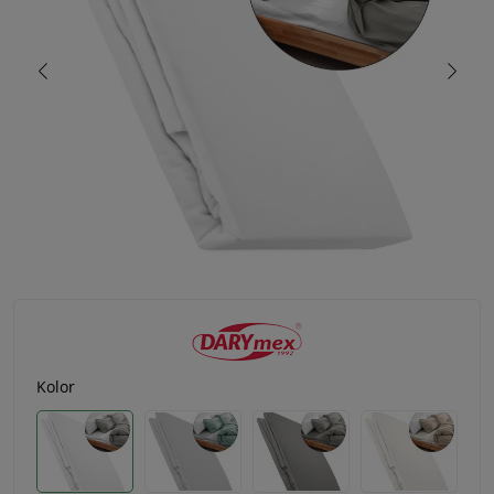
Kolor