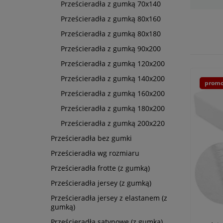
Prześcieradła z gumką 70x140
Prześcieradła z gumką 80x160
Prześcieradła z gumką 80x180
Prześcieradła z gumką 90x200
Prześcieradła z gumką 120x200
Prześcieradła z gumką 140x200
promo
Prześcieradła z gumką 160x200
Prześcieradła z gumką 180x200
Prześcieradła z gumką 200x220
Prześcieradła bez gumki
Prześcieradła wg rozmiaru
Prześcieradła frotte (z gumką)
Prześcieradła jersey (z gumką)
Prześcieradła jersey z elastanem (z
gumką)
Prześcieradła satynowe (z gumką)