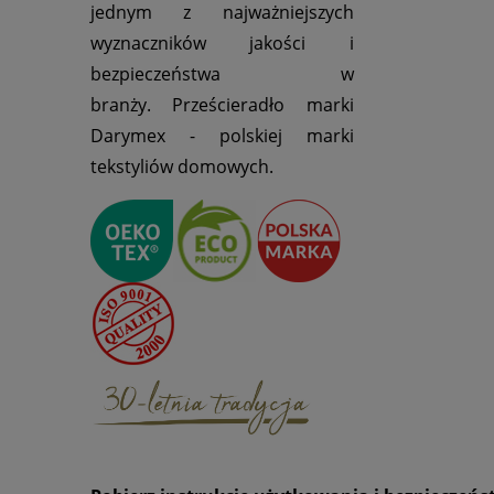
jednym z najważniejszych
wyznaczników jakości i
bezpieczeństwa w
branży. Prześcieradło marki
Darymex - polskiej marki
tekstyliów domowych.