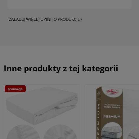
ZAŁADUJ WIĘCEJ OPINII O PRODUKCIE>
Inne produkty z tej kategorii
promocja