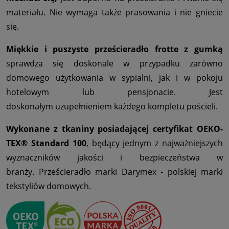
materiału. Nie wymaga także prasowania i nie gniecie
się.
Miękkie i puszyste prześcieradło frotte z gumką
sprawdza się doskonale w przypadku zarówno
domowego użytkowania w sypialni, jak i w pokoju
hotelowym lub pensjonacie. Jest
doskonałym uzupełnieniem każdego kompletu pościeli.
Wykonane z tkaniny posiadającej certyfikat OEKO-
TEX® Standard 100
, będący jednym z najważniejszych
wyznaczników jakości i bezpieczeństwa w
branży. Prześcieradło marki Darymex - polskiej marki
tekstyliów domowych.