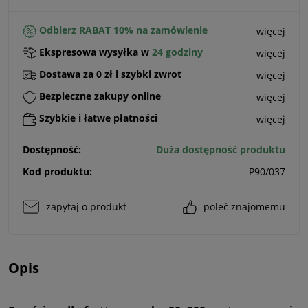
Odbierz RABAT 10% na zamówienie
więcej
Ekspresowa wysyłka w
24 godziny
więcej
Dostawa za 0 zł i szybki zwrot
więcej
Bezpieczne zakupy online
więcej
Szybkie i łatwe płatności
więcej
Dostępność:
Duża dostępność produktu
Kod produktu:
P90/037
zapytaj o produkt
poleć znajomemu
Opis