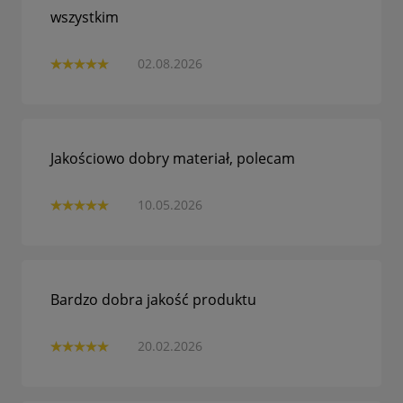
wszystkim
02.08.2026
Jakościowo dobry materiał, polecam
10.05.2026
Bardzo dobra jakość produktu
20.02.2026