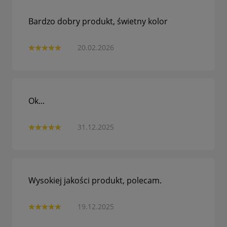
Bardzo dobry produkt, świetny kolor
20.02.2026
Ok...
31.12.2025
Wysokiej jakości produkt, polecam.
19.12.2025