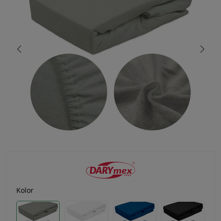
Kolor