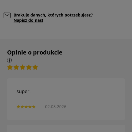
Brakuje danych, których potrzebujesz?
Napisz do nas!
Opinie o produkcie
super!
02.08.2026