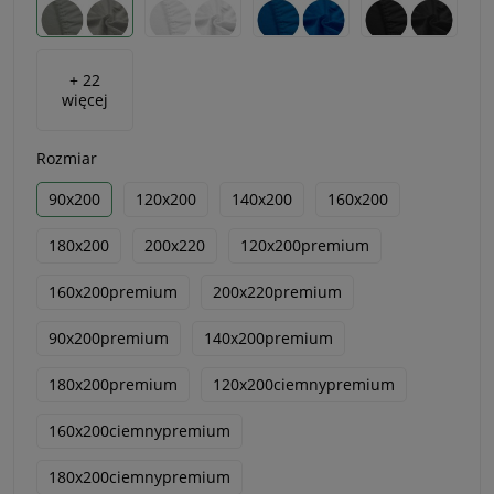
+ 22
więcej
Rozmiar
90x200
120x200
140x200
160x200
180x200
200x220
120x200premium
160x200premium
200x220premium
90x200premium
140x200premium
180x200premium
120x200ciemnypremium
160x200ciemnypremium
180x200ciemnypremium