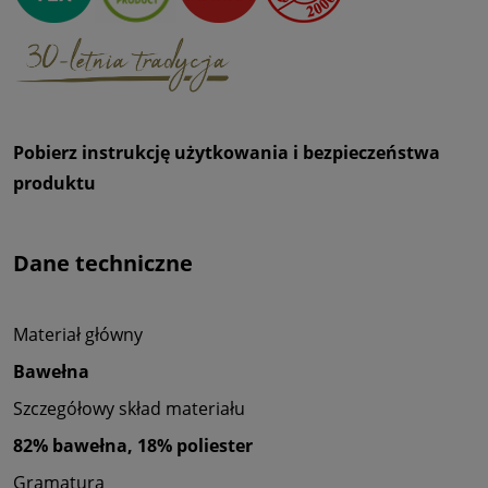
Pobierz instrukcję użytkowania i bezpieczeństwa
produktu
Dane techniczne
Materiał główny
Bawełna
Szczegółowy skład materiału
82% bawełna, 18% poliester
Gramatura