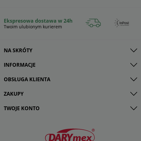
Ekspresowa dostawa w 24h
Twoim ulubionym kurierem
NA SKRÓTY
INFORMACJE
OBSŁUGA KLIENTA
ZAKUPY
TWOJE KONTO