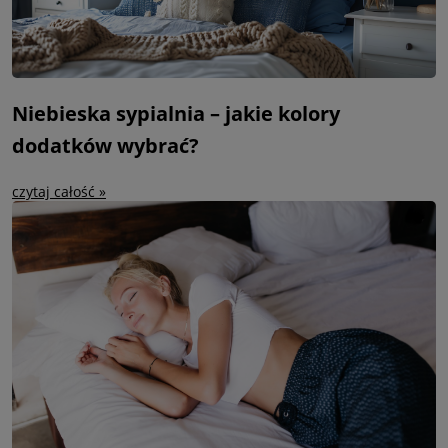
Niebieska sypialnia – jakie kolory
dodatków wybrać?
czytaj całość »