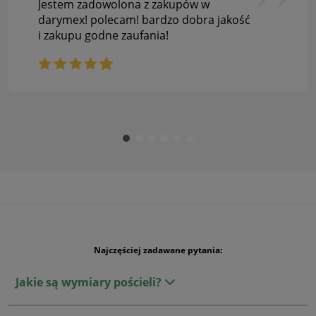
Jestem zadowolona z zakupów w
darymex! polecam! bardzo dobra jakość
i zakupu godne zaufania!
Najczęściej zadawane pytania:
Jakie są wymiary pościeli?