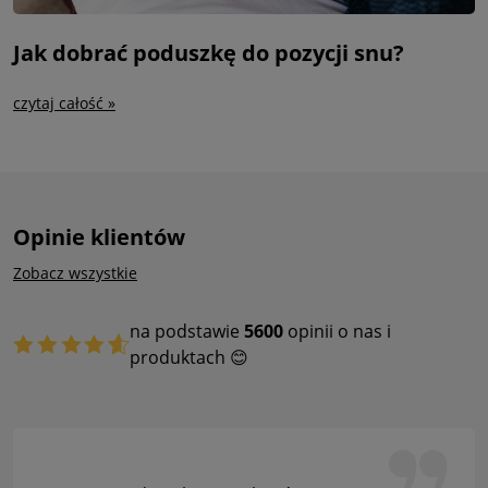
Jak dobrać poduszkę do pozycji snu?
czytaj całość »
Opinie klientów
Zobacz wszystkie
na podstawie
5600
opinii o nas i
produktach 😊