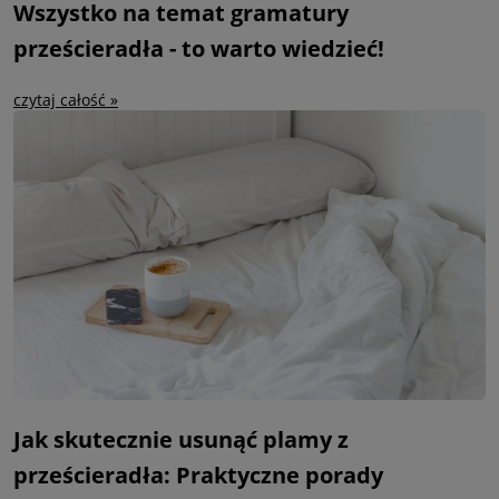
Wszystko na temat gramatury
prześcieradła - to warto wiedzieć!
czytaj całość »
Jak skutecznie usunąć plamy z
prześcieradła: Praktyczne porady