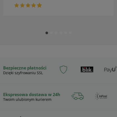
Bezpieczne płatności
Dzięki szyfrowaniu SSL
Ekspresowa dostawa w 24h
Twoim ulubionym kurierem