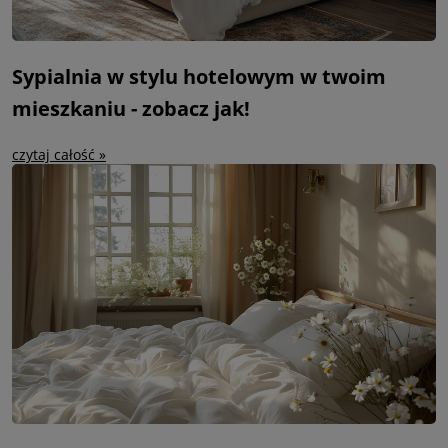
Sypialnia w stylu hotelowym w twoim
mieszkaniu - zobacz jak!
czytaj całość »