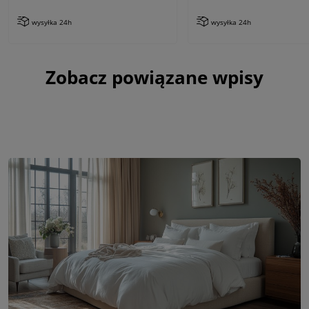
wysyłka 24h
wysyłka 24h
Zobacz powiązane wpisy