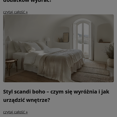
czytaj całość »
Styl scandi boho – czym się wyróżnia i jak
urządzić wnętrze?
czytaj całość »