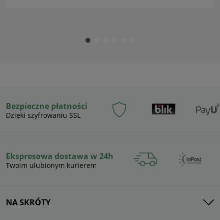
Bezpieczne płatności
Dzięki szyfrowaniu SSL
Ekspresowa dostawa w 24h
Twoim ulubionym kurierem
NA SKRÓTY