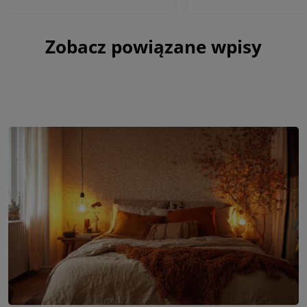
Zobacz powiązane wpisy