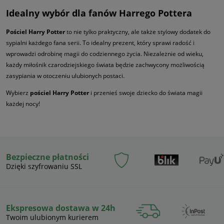
Idealny wybór dla fanów Harrego Pottera
Pościel Harry Potter
to nie tylko praktyczny, ale także stylowy dodatek do
sypialni każdego fana serii. To idealny prezent, który sprawi radość i
wprowadzi odrobinę magii do codziennego życia. Niezależnie od wieku,
każdy miłośnik czarodziejskiego świata będzie zachwycony możliwością
zasypiania w otoczeniu ulubionych postaci.
Wybierz
pościel Harry Potter
i przenieś swoje dziecko do świata magii
każdej nocy!
Bezpieczne płatności
Dzięki szyfrowaniu SSL
Ekspresowa dostawa w 24h
Twoim ulubionym kurierem