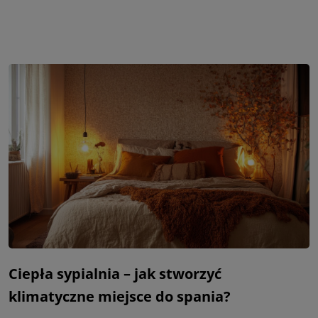
Ciepła sypialnia – jak stworzyć
klimatyczne miejsce do spania?