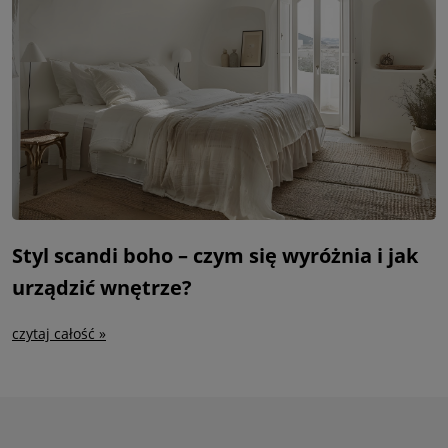
Styl scandi boho – czym się wyróżnia i jak
urządzić wnętrze?
czytaj całość »