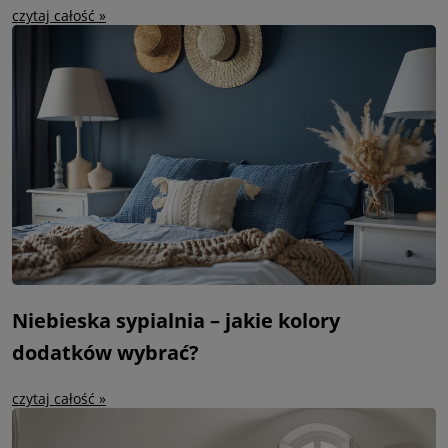
czytaj całość »
Niebieska sypialnia – jakie kolory
dodatków wybrać?
czytaj całość »