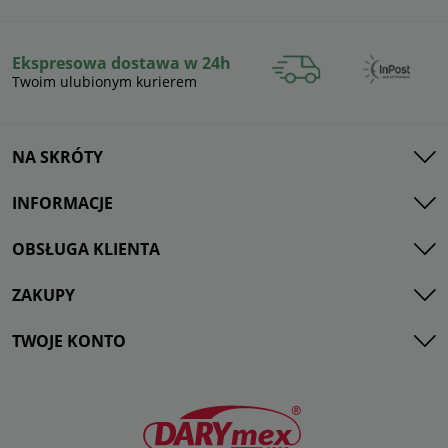
Ekspresowa dostawa w 24h
Twoim ulubionym kurierem
NA SKRÓTY
INFORMACJE
OBSŁUGA KLIENTA
ZAKUPY
TWOJE KONTO