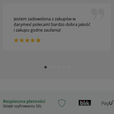
Jestem zadowolona z zakupów w
darymex! polecam! bardzo dobra jakość
i zakupu godne zaufania!
Bezpieczne płatności
Dzięki szyfrowaniu SSL