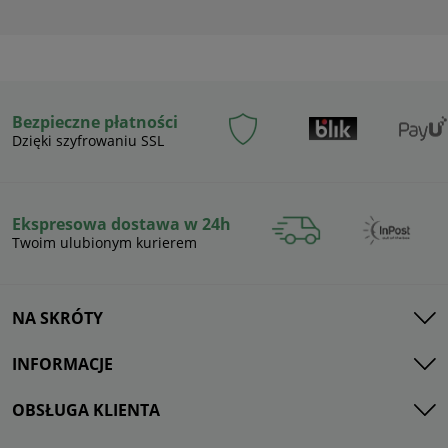
Bezpieczne płatności
Dzięki szyfrowaniu SSL
Ekspresowa dostawa w 24h
Twoim ulubionym kurierem
NA SKRÓTY
INFORMACJE
OBSŁUGA KLIENTA