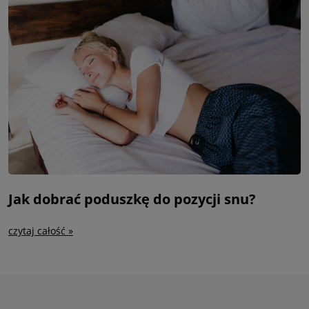
Jak dobrać poduszkę do pozycji snu?
czytaj całość »