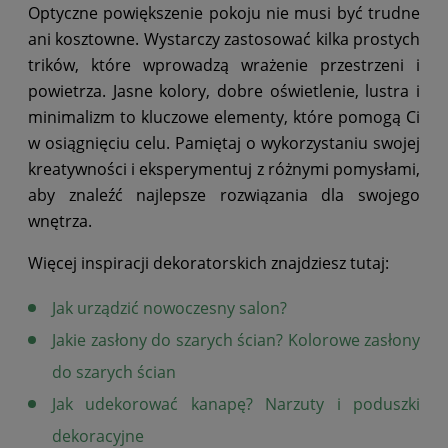
Optyczne powiększenie pokoju nie musi być trudne
ani kosztowne. Wystarczy zastosować kilka prostych
trików, które wprowadzą wrażenie przestrzeni i
powietrza. Jasne kolory, dobre oświetlenie, lustra i
minimalizm to kluczowe elementy, które pomogą Ci
w osiągnięciu celu. Pamiętaj o wykorzystaniu swojej
kreatywności i eksperymentuj z różnymi pomysłami,
aby znaleźć najlepsze rozwiązania dla swojego
wnętrza.
Więcej inspiracji dekoratorskich znajdziesz tutaj:
Jak urządzić nowoczesny salon?
Jakie zasłony do szarych ścian? Kolorowe zasłony
do szarych ścian
Jak udekorować kanapę? Narzuty i poduszki
dekoracyjne