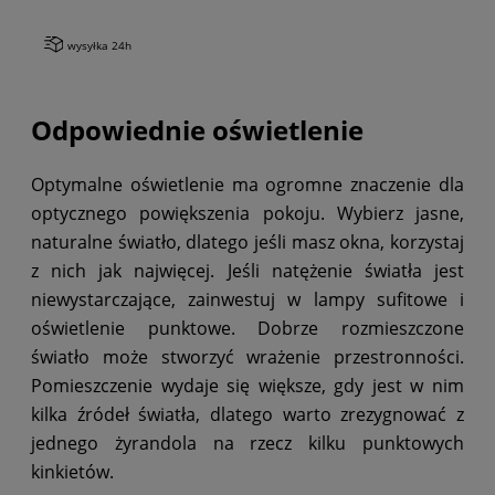
wysyłka 24h
Odpowiednie oświetlenie
Optymalne oświetlenie ma ogromne znaczenie dla
optycznego powiększenia pokoju. Wybierz jasne,
naturalne światło, dlatego jeśli masz okna, korzystaj
z nich jak najwięcej. Jeśli natężenie światła jest
niewystarczające, zainwestuj w lampy sufitowe i
oświetlenie punktowe. Dobrze rozmieszczone
światło może stworzyć wrażenie przestronności.
Pomieszczenie wydaje się większe, gdy jest w nim
kilka źródeł światła, dlatego warto zrezygnować z
jednego żyrandola na rzecz kilku punktowych
kinkietów.