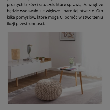
prostych trików i sztuczek, które sprawią, że wnętrze
będzie wydawało się większe i bardziej otwarte. Oto
kilka pomysłów, które mogą Ci pomóc w stworzeniu
iluzji przestronności.