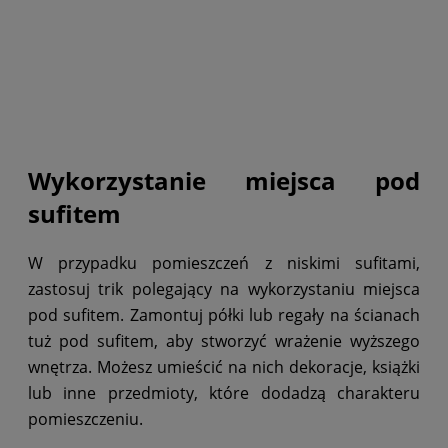
Wykorzystanie miejsca pod
sufitem
W przypadku pomieszczeń z niskimi sufitami,
zastosuj trik polegający na wykorzystaniu miejsca
pod sufitem. Zamontuj półki lub regały na ścianach
tuż pod sufitem, aby stworzyć wrażenie wyższego
wnętrza. Możesz umieścić na nich dekoracje, książki
lub inne przedmioty, które dodadzą charakteru
pomieszczeniu.