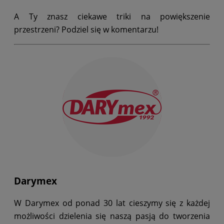
A Ty znasz ciekawe triki na powiększenie
przestrzeni? Podziel się w komentarzu!
Darymex
W Darymex od ponad 30 lat cieszymy się z każdej
możliwości dzielenia się naszą pasją do tworzenia