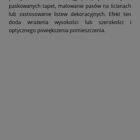
paskowanych tapet, malowanie pasów na ścianach
lub zastosowanie listew dekoracyjnych. Efekt ten
doda wrażenia wysokości lub szerokości i
optycznego powiększenia pomieszczenia.