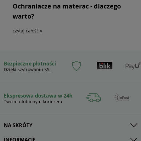
Ochraniacze na materac - dlaczego
warto?
czytaj całość »
Bezpieczne płatności
Dzięki szyfrowaniu SSL
Ekspresowa dostawa w 24h
Twoim ulubionym kurierem
NA SKRÓTY
INFORMACJE