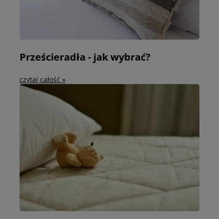
Prześcieradła - jak wybrać?
czytaj całość »