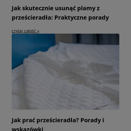
Jak skutecznie usunąć plamy z
prześcieradła: Praktyczne porady
czytaj całość »
Jak prać prześcieradła? Porady i
wskazówki