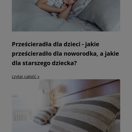
Prześcieradła dla dzieci - jakie
prześcieradło dla noworodka, a jakie
dla starszego dziecka?
czytaj całość »