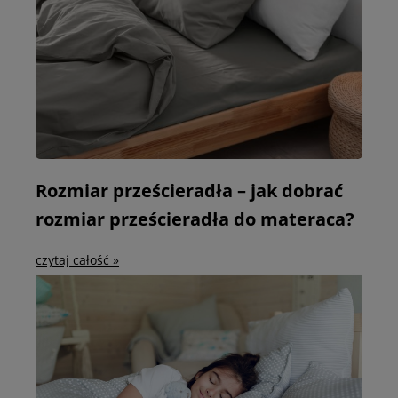
Rozmiar prześcieradła – jak dobrać
rozmiar prześcieradła do materaca?
czytaj całość »