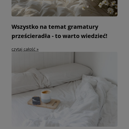
Wszystko na temat gramatury
prześcieradła - to warto wiedzieć!
czytaj całość »