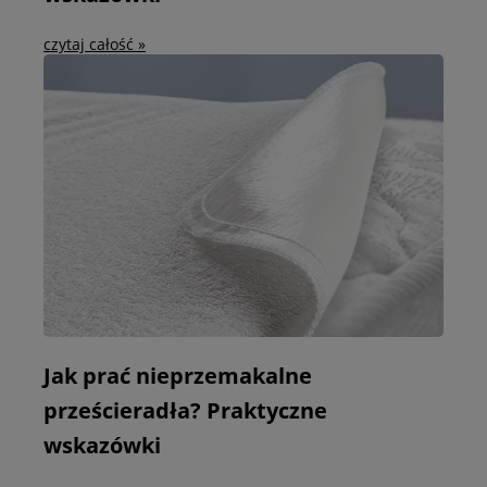
czytaj całość »
Jak prać nieprzemakalne
prześcieradła? Praktyczne
wskazówki