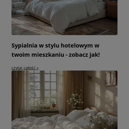
Sypialnia w stylu hotelowym w
twoim mieszkaniu - zobacz jak!
czytaj całość »