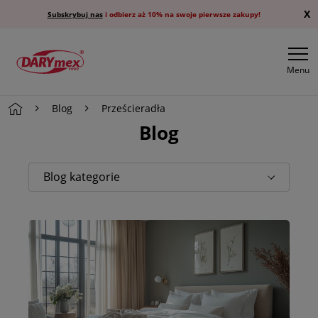
X
Subskrybuj nas
i odbierz aż 10% na swoje pierwsze zakupy!
Menu
Blog
Prześcieradła
Blog
Blog kategorie