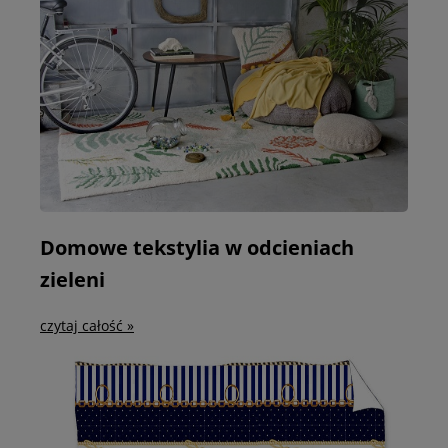
Domowe tekstylia w odcieniach
zieleni
czytaj całość »