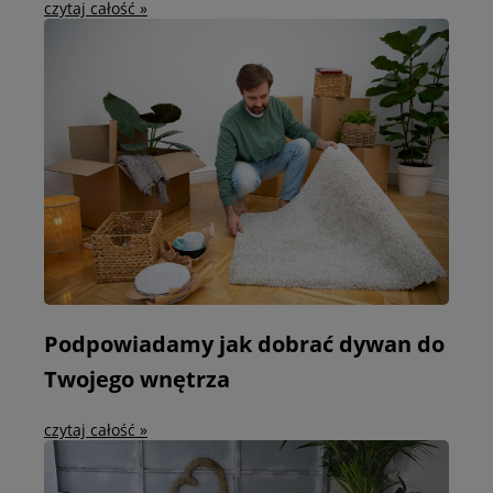
czytaj całość »
Podpowiadamy jak dobrać dywan do
Twojego wnętrza
czytaj całość »