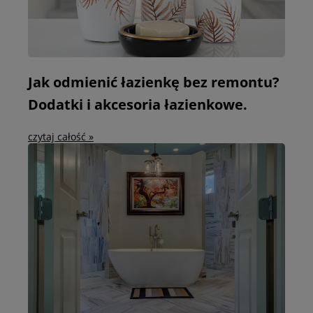
Jak odmienić łazienkę bez remontu?
Dodatki i akcesoria łazienkowe.
czytaj całość »