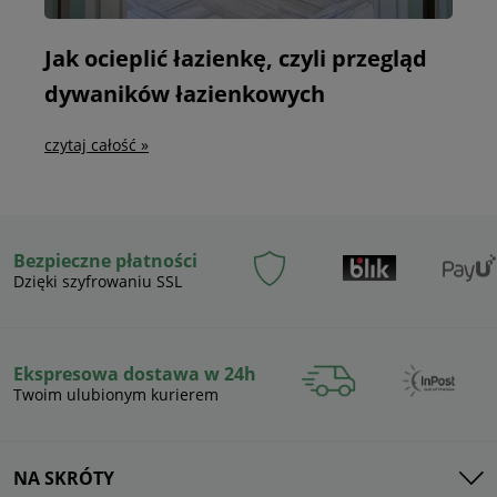
Jak ocieplić łazienkę, czyli przegląd
dywaników łazienkowych
czytaj całość »
Bezpieczne płatności
Dzięki szyfrowaniu SSL
Ekspresowa dostawa w 24h
Twoim ulubionym kurierem
NA SKRÓTY