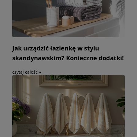
Jak urządzić łazienkę w stylu
skandynawskim? Konieczne dodatki!
czytaj całość »