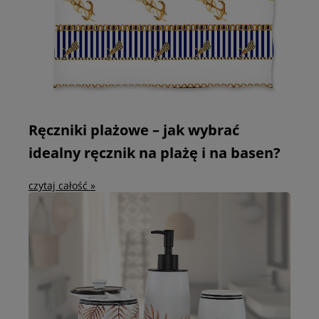
Ręczniki plażowe – jak wybrać
idealny ręcznik na plażę i na basen?
czytaj całość »