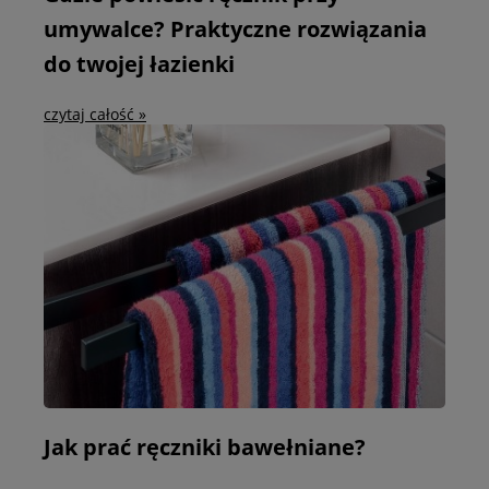
umywalce? Praktyczne rozwiązania
do twojej łazienki
czytaj całość »
Jak prać ręczniki bawełniane?