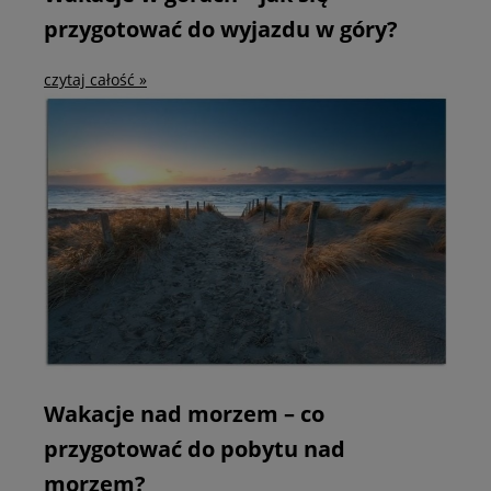
przygotować do wyjazdu w góry?
czytaj całość »
Wakacje nad morzem – co
przygotować do pobytu nad
morzem?