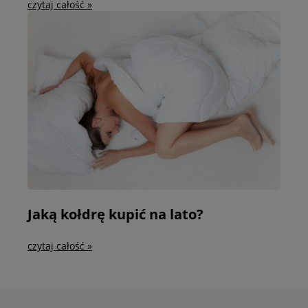
czytaj całość »
Jaką kołdrę kupić na lato?
czytaj całość »