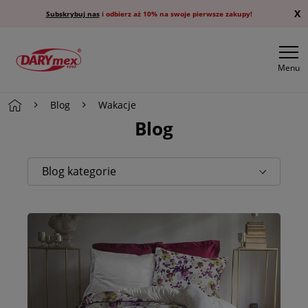
X
Subskrybuj nas
i odbierz aż 10% na swoje pierwsze zakupy!
Menu
Blog
Wakacje
Blog
Blog kategorie