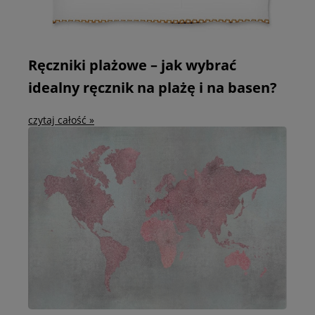
Ręczniki plażowe – jak wybrać
idealny ręcznik na plażę i na basen?
czytaj całość »