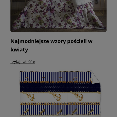
Najmodniejsze wzory pościeli w
kwiaty
czytaj całość »